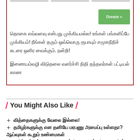
Donate
»
தொகை எவ்வளவு என்பது முக்கியமல்ல! உங்கள் பங்களிப்பே
முக்கியம்! நீங்கள் தரும் ஒவ்வொரு ரூபாயும் சமூகநீதிச்
சுடரை ஒளிர வைக்கும். நன்றி!
இணையம்வழி விடுதலை வளர்ச்சி நிதி தந்தவர்கள் பட்டியல்
காண
You Might Also Like
வித்தைகளுக்கு வேலை இல்லை!
தமிழர்களுக்கு என தனியே மரபணு அமைப்பு உள்ளதா?
ஆய்வுகள் கூறும் உண்மைகள்