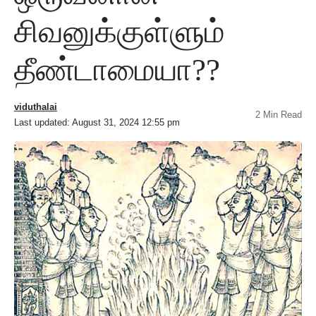
சிவனுக்குள்ளும்
தீண்டாமையா??
viduthalai
2 Min Read
Last updated: August 31, 2024 12:55 pm