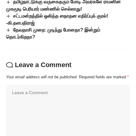
தமிழ்நாட்டுக்கு வருகைதரும் மோடி அவர்களே ராமனின்
முகமூடி பெரியார் மண்ணில் செல்லாது!
சட்டமன்றத்தில் ஒலித்த ஸநாதன எதிர்ப்புக் குரல்!
-கி.தளபதிராஜ்
தேவதாசி முறை: முடிந்து போனதா? இன்றும்
தொடர்கிறதா?
Leave a Comment
Your email address will not be published.
Required fields are marked
*