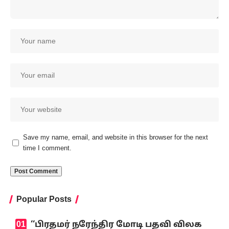
Save my name, email, and website in this browser for the next
time I comment.
Popular Posts
‘‘பிரதமர் நரேந்திர மோடி பதவி விலக