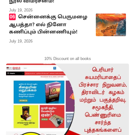
நூல் விமர்சனம்!
July 19, 2026
சென்னைக்கு பெருமழை
ஆபத்தா? எல் நினோ
கணிப்பும் பின்னணியும்!
July 19, 2026
10% Discount on all books