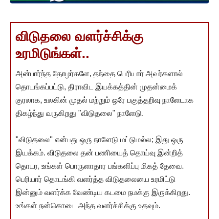
விடுதலை வளர்ச்சிக்கு
உரமிடுங்கள்..
அன்பார்ந்த தோழர்களே, தந்தை பெரியார் அவர்களால்
தொடங்கப்பட்டு, திராவிட இயக்கத்தின் முதன்மைக்
குரலாக, உலகின் முதல் மற்றும் ஒரே பகுத்தறிவு நாளேடாக
திகழ்ந்து வருகிறது "விடுதலை" நாளேடு.
"விடுதலை" என்பது ஒரு நாளேடு மட்டுமல்ல; இது ஒரு
இயக்கம். விடுதலை தன் பணியைத் தொய்வு இன்றித்
தொடர, உங்கள் பொருளாதார பங்களிப்பு மிகத் தேவை.
பெரியார் தொடங்கி வளர்த்த விடுதலையை உரமிட்டு
இன்னும் வளர்க்க வேண்டிய கடமை நமக்கு இருக்கிறது.
உங்கள் நன்கொடை அந்த வளர்ச்சிக்கு உதவும்.