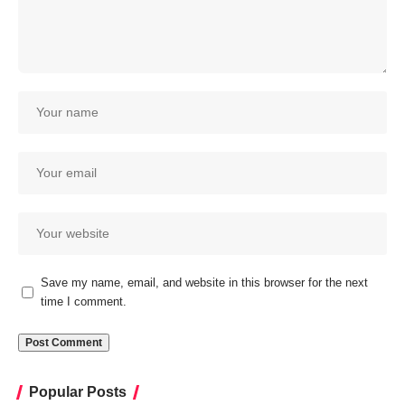
Save my name, email, and website in this browser for the next
time I comment.
Popular Posts