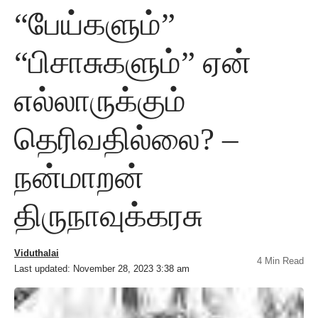
“பேய்களும்”
“பிசாசுகளும்” ஏன்
எல்லாருக்கும்
தெரிவதில்லை? –
நன்மாறன்
திருநாவுக்கரசு
Viduthalai
4 Min Read
Last updated: November 28, 2023 3:38 am