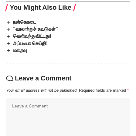
You Might Also Like
நன்கொடை
“வரலாற்றுச் சுவடுகள்”
வெளிவந்துவிட்டது!
அப்படியா செய்தி!
மறைவு
Leave a Comment
Your email address will not be published.
Required fields are marked
*