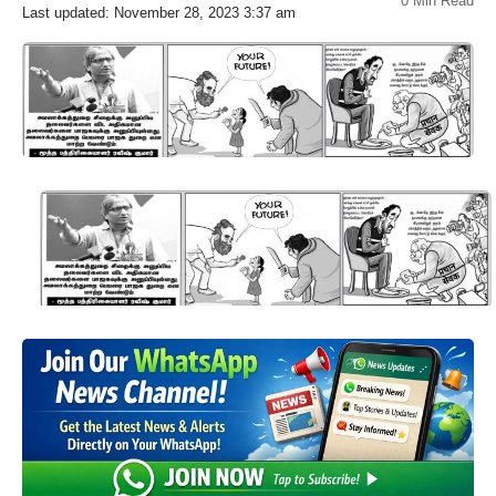
0 Min Read
Last updated: November 28, 2023 3:37 am