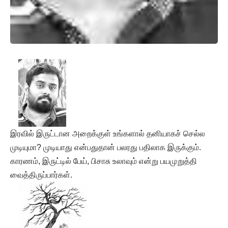
இரவில் இருட்டான அறைக்குள் உங்களால் தனியாகச் செல்ல
முடியுமா? முடியாது என்பதுதான் பலரது பதிலாக இருக்கும்.
காரணம், இருட்டில் பேய், பிசாசு உலாவும் என்று பயமுறுத்தி
வைத்திருப்பார்கள்.