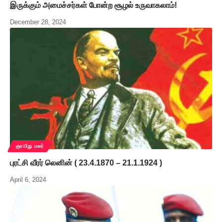
இருக்கும் அமைச்சர்கள் போன்ற சூழல் உருவாகலாம்!
December 28, 2024
ஞாயிறு மலர்
புரட்சி வீரர் லெனின் ( 23.4.1870 – 21.1.1924 )
April 6, 2024