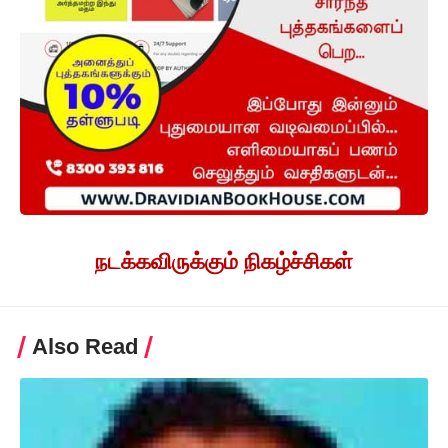
நடக்கவிருக்கும் நிகழ்ச்சிகள்
Also Read