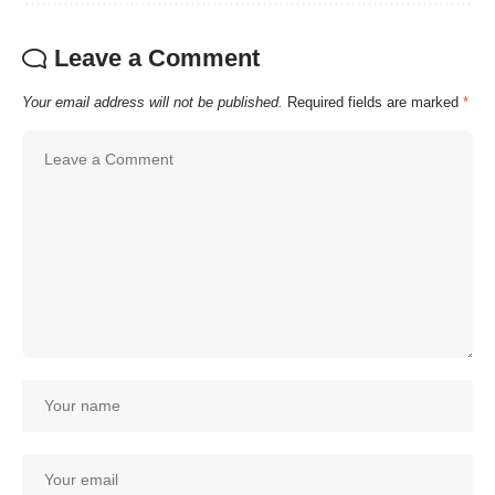
Leave a Comment
Your email address will not be published.
Required fields are marked
*