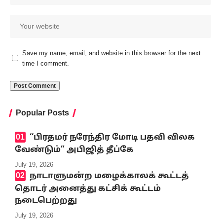
Save my name, email, and website in this browser for the next
time I comment.
Popular Posts
‘‘பிரதமர் நரேந்திர மோடி பதவி விலக
வேண்டும்” அபிஜித் தீப்கே
July 19, 2026
நாடாளுமன்ற மழைக்காலக் கூட்டத்
தொடர் அனைத்து கட்சிக் கூட்டம்
நடைபெற்றது
July 19, 2026