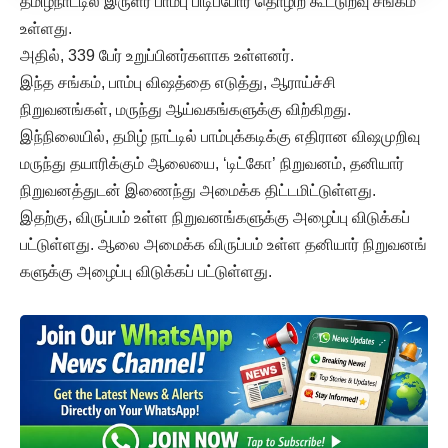
தமிழ்நாட்டில் இருளர் பாம்பு பிடிப்போர் தொழிற் கூட்டுறவு சங்கம்
உள்ளது.
அதில், 339 பேர் உறுப்பினர்களாக உள்ளனர்.
இந்த சங்கம், பாம்பு விஷத்தை எடுத்து, ஆராய்ச்சி
நிறுவனங்கள், மருந்து ஆய்வகங்களுக்கு விற்கிறது.
இந்நிலையில், தமிழ் நாட்டில் பாம்புக்கடிக்கு எதிரான விஷமுறிவு
மருந்து தயாரிக்கும் ஆலையை, ‘டிட்கோ’ நிறுவனம், தனியார்
நிறுவனத்துடன் இணைந்து அமைக்க திட்டமிட்டுள்ளது.
இதற்கு, விருப்பம் உள்ள நிறுவனங்களுக்கு அழைப்பு விடுக்கப்
பட்டுள்ளது. ஆலை அமைக்க விருப்பம் உள்ள தனியார் நிறுவனங்
களுக்கு அழைப்பு விடுக்கப் பட்டுள்ளது.