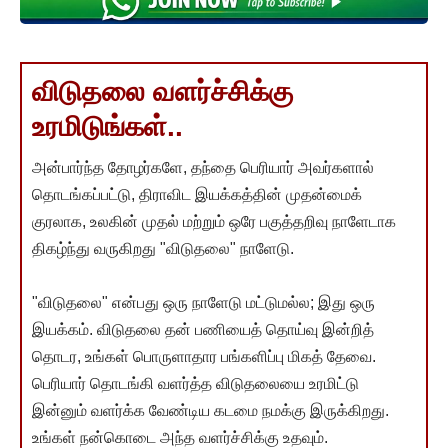
விடுதலை வளர்ச்சிக்கு
உரமிடுங்கள்..
அன்பார்ந்த தோழர்களே, தந்தை பெரியார் அவர்களால்
தொடங்கப்பட்டு, திராவிட இயக்கத்தின் முதன்மைக்
குரலாக, உலகின் முதல் மற்றும் ஒரே பகுத்தறிவு நாளேடாக
திகழ்ந்து வருகிறது "விடுதலை" நாளேடு.
"விடுதலை" என்பது ஒரு நாளேடு மட்டுமல்ல; இது ஒரு
இயக்கம். விடுதலை தன் பணியைத் தொய்வு இன்றித்
தொடர, உங்கள் பொருளாதார பங்களிப்பு மிகத் தேவை.
பெரியார் தொடங்கி வளர்த்த விடுதலையை உரமிட்டு
இன்னும் வளர்க்க வேண்டிய கடமை நமக்கு இருக்கிறது.
உங்கள் நன்கொடை அந்த வளர்ச்சிக்கு உதவும்.