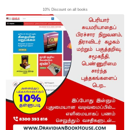
10% Discount on all books