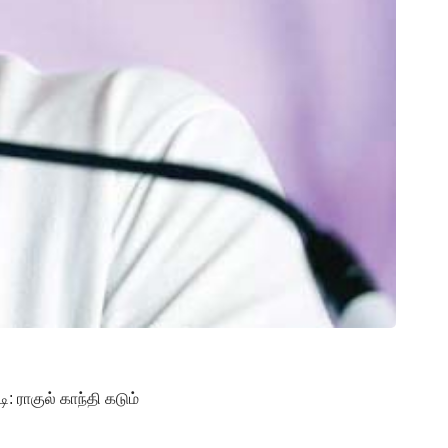
ராகுல் காந்தி கடும்