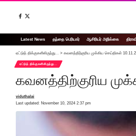
Latest News
தந்தை பெரியார்
ஆசிரியர் அறிக்கை
திராவ
ஏட்டுத் திக்குகளிலிருந்து...
>
கவனத்திற்குரிய முக்கிய செய்திகள் 10.11.
ஏட்டுத் திக்குகளிலிருந்து...
கவனத்திற்குரிய முக்
viduthalai
Last updated: November 10, 2024 2:37 pm