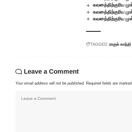
கவனத்திற்குரிய மு
கவனத்திற்குரிய முக
கவனத்திற்குரிய முக
TAGGED:
ராகுல் காந்தி
Leave a Comment
Your email address will not be published.
Required fields are marke