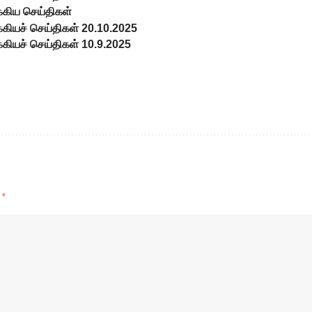
க்கிய செய்திகள்
்கியச் செய்திகள் 20.10.2025
்கியச் செய்திகள் 10.9.2025
d
*