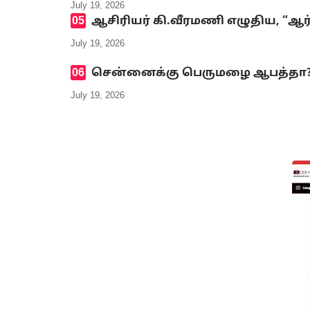
July 19, 2026
ஆசிரியர் கி.வீரமணி எழுதிய, “ஆர
July 19, 2026
சென்னைக்கு பெருமழை ஆபத்தா? எ
July 19, 2026