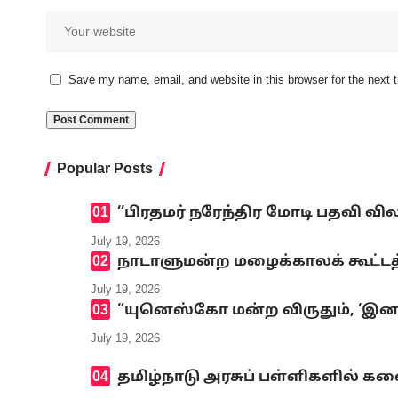
Save my name, email, and website in this browser for the next
Popular Posts
‘‘பிரதமர் நரேந்திர மோடி பதவி வி
July 19, 2026
நாடாளுமன்ற மழைக்காலக் கூட்டத்
July 19, 2026
“யுனெஸ்கோ மன்ற விருதும், ‘இனமல
July 19, 2026
தமிழ்நாடு அரசுப் பள்ளிகளில் க