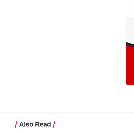
Also Read