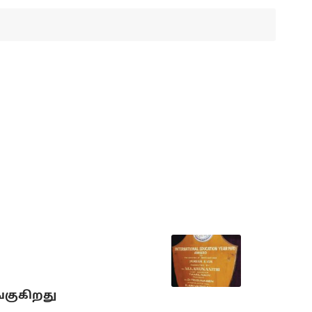
்குகிறது