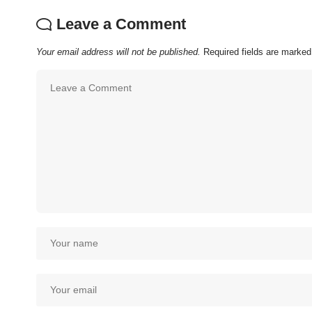
Leave a Comment
Your email address will not be published.
Required fields are marke