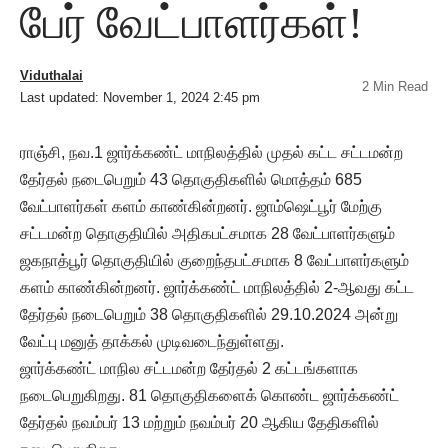
பேர் வேட்பாளர்கள்!
Viduthalai
2 Min Read
Last updated: November 1, 2024 2:45 pm
ராஞ்சி, நவ.1 ஜார்க்கண்ட் மாநிலத்தில் முதல் கட்ட சட்டமன்ற
தேர்தல் நடைபெறும் 43 தொகுதிகளில் மொத்தம் 685
வேட்பாளர்கள் களம் காண்கின்றனர். ஜாம்ஷெட்பூர் மேற்கு
சட்டமன்ற தொகுதியில் அதிகபட்சமாக 28 வேட்பாளர்களும்
ஜகநாத்பூர் தொகுதியில் குறைந்தபட்சமாக 8 வேட்பாளர்களும்
களம் காண்கின்றனர். ஜார்க்கண்ட் மாநிலத்தில் 2-ஆவது கட்ட
தேர்தல் நடைபெறும் 38 தொகுதிகளில் 29.10.2024 அன்று
வேட்பு மனுத் தாக்கல் முடிவடைந்துள்ளது.
ஜார்க்கண்ட் மாநில சட்டமன்ற தேர்தல் 2 கட்டங்களாக
நடைபெறுகிறது. 81 தொகுதிகளைக் கொண்ட ஜார்க்கண்ட்
தேர்தல் நவம்பர் 13 மற்றும் நவம்பர் 20 ஆகிய தேதிகளில்