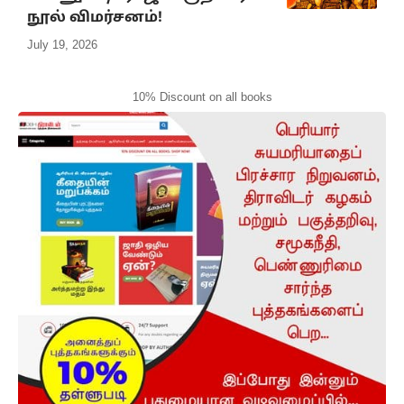
நூல் விமர்சனம்!
July 19, 2026
10% Discount on all books