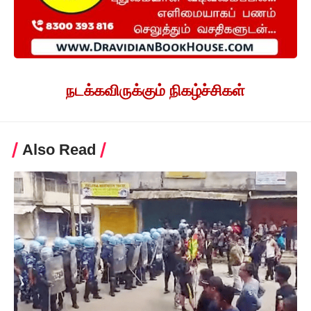
நடக்கவிருக்கும் நிகழ்ச்சிகள்
Also Read