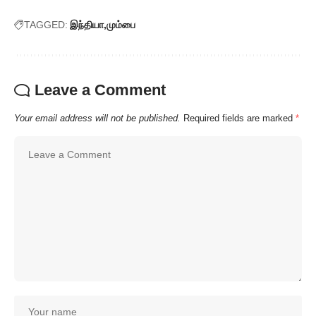
TAGGED:
இந்தியா
மும்பை
Leave a Comment
Your email address will not be published.
Required fields are marked
*