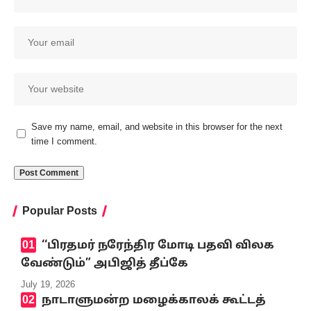
Save my name, email, and website in this browser for the next
time I comment.
Popular Posts
‘‘பிரதமர் நரேந்திர மோடி பதவி விலக
வேண்டும்” அபிஜித் தீப்கே
July 19, 2026
நாடாளுமன்ற மழைக்காலக் கூட்டத்