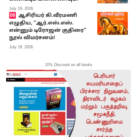
July 19, 2026
ஆசிரியர் கி.வீரமணி
எழுதிய, “ஆர்.எஸ்.எஸ்.
என்னும் டிரோஜன் குதிரை”
நூல் விமர்சனம்!
July 19, 2026
10% Discount on all books