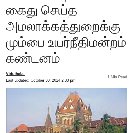
கைது செய்த
அமலாக்கத்துறைக்கு
மும்பை உயர்நீதிமன்றம்
கண்டனம்
Viduthalai
1 Min Read
Last updated: October 30, 2024 2:33 pm