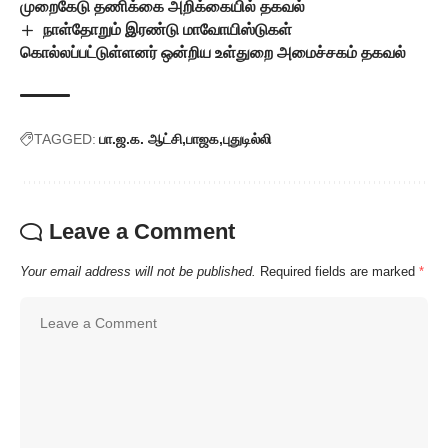
முறைகேடு தணிக்கை அறிக்கையில் தகவல்
நாள்தோறும் இரண்டு மாவோயிஸ்டுகள்
கொல்லப்பட்டுள்ளனர் ஒன்றிய உள்துறை அமைச்சகம் தகவல்
TAGGED:
பா.ஜ.க. ஆட்சி
பாஜக
புதுடில்லி
Leave a Comment
Your email address will not be published.
Required fields are marked
*