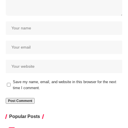
Save my name, email, and website in this browser for the next
time I comment.
Popular Posts