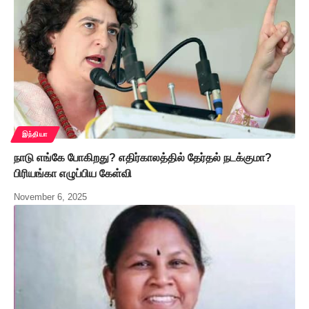
இந்தியா
நாடு எங்கே போகிறது? எதிர்காலத்தில் தேர்தல் நடக்குமா?
பிரியங்கா எழுப்பிய கேள்வி
November 6, 2025