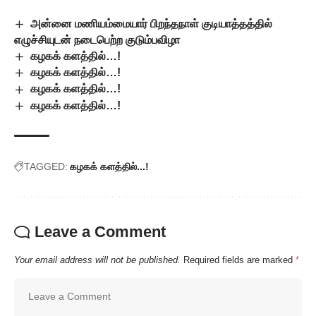
அன்னை மணியம்மையார் பிறந்தநாள் குடியாத்தத்தில்
எழுச்சியுடன் நடைபெற்ற குடும்பவிழா
கழகக் களத்தில்…!
கழகக் களத்தில்…!
கழகக் களத்தில்…!
கழகக் களத்தில்…!
TAGGED:
கழகக் களத்தில்...!
Leave a Comment
Your email address will not be published.
Required fields are marked
*