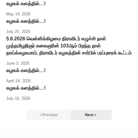
கழகக் களத்தில்…!
May 14, 2026
கழகக் களத்தில்…!
July 25, 2025
5.6.2026 வெள்ளிக்கிழமை திராவிடர் எழுச்சி நாள்
முத்தமிழறிஞர் கலைஞரின் 103ஆம் பிறந்த நாள்
தாய்க்கழகமாம், திராவிடர் கழகத்தின் சார்பில் பரப்புரைக் கூட்டம்
June 3, 2026
கழகக் களத்தில்…!
April 24, 2026
கழகக் களத்தில்…!
July 10, 2026
Previous
Next