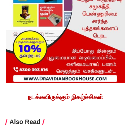
நடக்கவிருக்கும் நிகழ்ச்சிகள்
Also Read