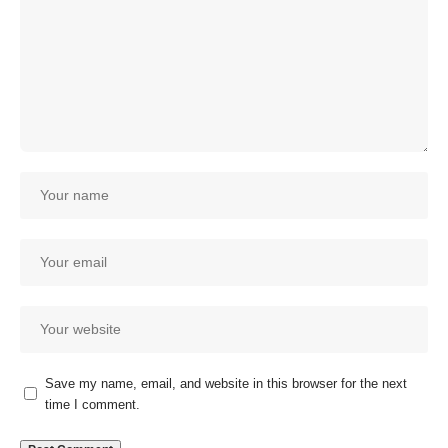
Save my name, email, and website in this browser for the next
time I comment.