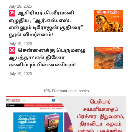
July 19, 2026
ஆசிரியர் கி.வீரமணி
எழுதிய, “ஆர்.எஸ்.எஸ்.
என்னும் டிரோஜன் குதிரை”
நூல் விமர்சனம்!
July 19, 2026
சென்னைக்கு பெருமழை
ஆபத்தா? எல் நினோ
கணிப்பும் பின்னணியும்!
July 19, 2026
10% Discount on all books