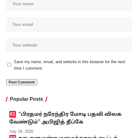
Save my name, email, and website in this browser for the next
time I comment.
Popular Posts
‘‘பிரதமர் நரேந்திர மோடி பதவி விலக
வேண்டும்” அபிஜித் தீப்கே
July 19, 2026