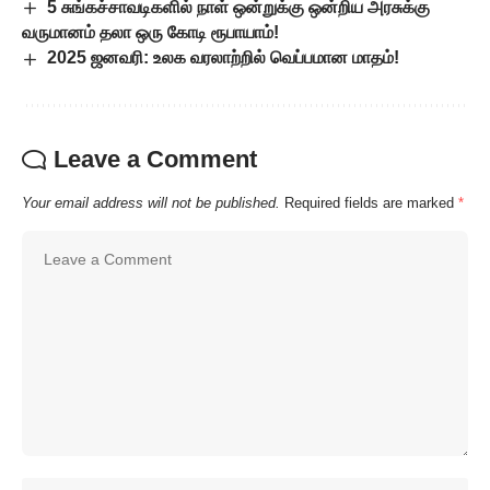
5 சுங்கச்சாவடிகளில் நாள் ஒன்றுக்கு ஒன்றிய அரசுக்கு
வருமானம் தலா ஒரு கோடி ரூபாயாம்!
2025 ஜனவரி: உலக வரலாற்றில் வெப்பமான மாதம்!
Leave a Comment
Your email address will not be published.
Required fields are marked
*