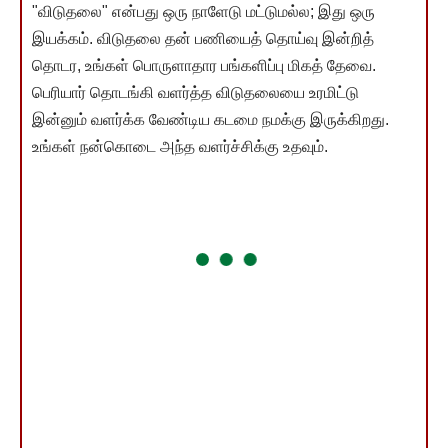
"விடுதலை" என்பது ஒரு நாளேடு மட்டுமல்ல; இது ஒரு
இயக்கம். விடுதலை தன் பணியைத் தொய்வு இன்றித்
தொடர, உங்கள் பொருளாதார பங்களிப்பு மிகத் தேவை.
பெரியார் தொடங்கி வளர்த்த விடுதலையை உரமிட்டு
இன்னும் வளர்க்க வேண்டிய கடமை நமக்கு இருக்கிறது.
உங்கள் நன்கொடை அந்த வளர்ச்சிக்கு உதவும்.