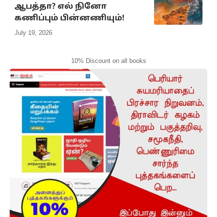
ஆபத்தா? எல் நினோ
கணிப்பும் பின்னணியும்!
July 19, 2026
10% Discount on all books