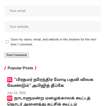
Save my name, email, and website in this browser for the next
time I comment.
Popular Posts
‘‘பிரதமர் நரேந்திர மோடி பதவி விலக
வேண்டும்” அபிஜித் தீப்கே
July 19, 2026
நாடாளுமன்ற மழைக்காலக் கூட்டத்
தொடர் அனைத்து கட்சிக் கூட்டம்