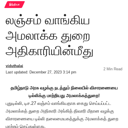
இந்தியா
லஞ்சம் வாங்கிய
அமலாக்க துறை
அதிகாரியின்மீது
viduthalai
2 Min Read
Last updated: December 27, 2023 3:14 pm
தமிழ்நாடு அரசு வழக்கு நடத்தும் நிலையில் விசாரணையை
டில்லிக்கு மாற்றியது அமலாக்கத்துறை!
புதுடில்லி, டிச.27 லஞ்சம் வாங்கியதாக கைது செய்யப்பட்ட
அமலாக்கத் துறை அதிகாரி அங்கித் திவாரி மீதான வழக்கு
விசாரணையை டில்லி தலைமையகத்துக்கு அமலாக்கத் துறை
மாற்றம் செய்துள்ளது.