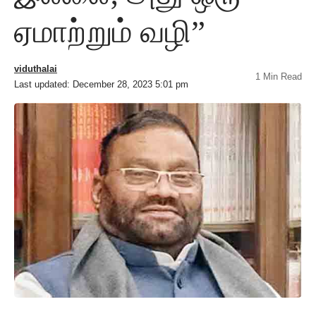
ஏமாற்றும் வழி”
viduthalai
1 Min Read
Last updated: December 28, 2023 5:01 pm