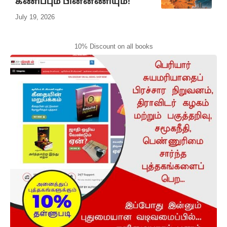
கணிப்பும் பின்னணியும்!
July 19, 2026
10% Discount on all books