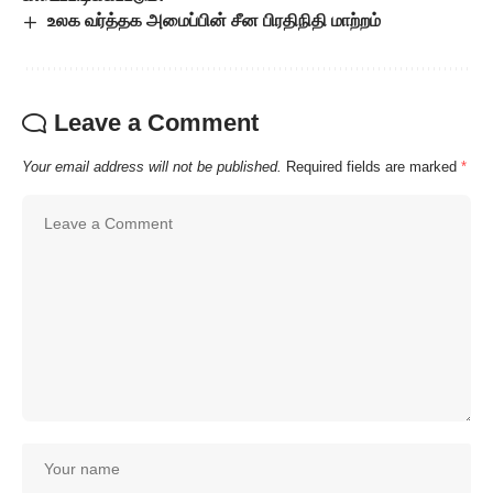
உலக வர்த்தக அமைப்பின் சீன பிரதிநிதி மாற்றம்
Leave a Comment
Your email address will not be published.
Required fields are marked
*