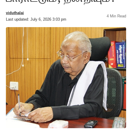
viduthalai
4 Min Read
Last updated: July 6, 2026 3:03 pm