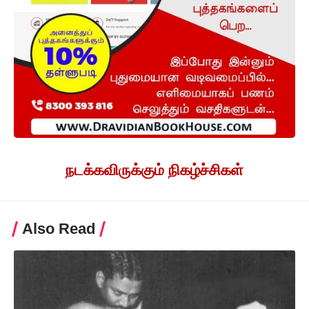
நடக்கவிருக்கும் நிகழ்ச்சிகள்
Also Read