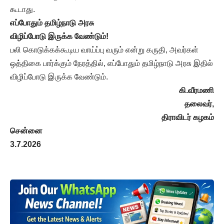
கூடாது.
எப்போதும் தமிழ்நாடு அரசு
விழிப்போடு இருக்க வேண்டும்!
​பலி கொடுக்கக்கூடிய வாய்ப்பு வரும் என்று கருதி, அவர்கள்
ஒத்திகை பார்க்கும் நேரத்தில், எப்போதும் தமிழ்நாடு அரசு இதில்
விழிப்போடு இருக்க வேண்டும்.
கி.வீரமணி
தலைவர்,
திராவிடர் கழகம்
சென்னை
3.7.2026