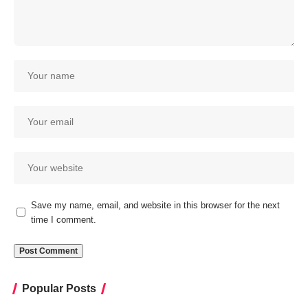
Save my name, email, and website in this browser for the next
time I comment.
Popular Posts