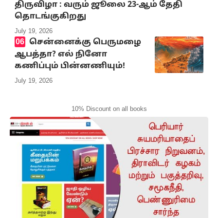
திருவிழா : வரும் ஜூலை 23-ஆம் தேதி
தொடங்குகிறது
July 19, 2026
சென்னைக்கு பெருமழை
ஆபத்தா? எல் நினோ
கணிப்பும் பின்னணியும்!
July 19, 2026
10% Discount on all books