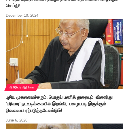
செய்தி!
December 10, 2024
ஆசிரியர் அறிக்கை
புதிய முதலமைச்சரும், பொதுப் பணித் துறையும் விரைந்து
‘பரிகார’ நடவடிக்கையில் இறங்கி, பழையபடி இருக்கும்
நிலையை ஏற்படுத்தவேண்டும்!
June 6, 2026