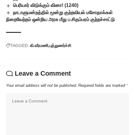
பெரியார் விடுக்கும் வினா! (1240)
நாடாளுமன்றத்தில் மூன்று குற்றவியல் மசோதாக்கள்
நிறைவேற்றம் ஒன்றிய அரசு மீது ப.சிதம்பரம் குற்றச்சாட்டு
TAGGED:
கி.வீரமணி
புத்துணர்ச்சி
Leave a Comment
Your email address will not be published.
Required fields are marked
*