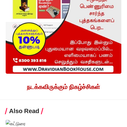
நடக்கவிருக்கும் நிகழ்ச்சிகள்
Also Read