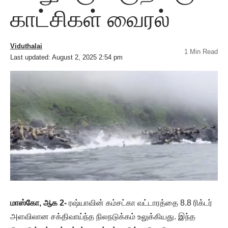
காட்சிகள் வைரல்
Viduthalai
1 Min Read
Last updated: August 2, 2025 2:54 pm
மாஸ்கோ, ஆக 2-
ரஷ்யாவின் கம்சட்கா வட்டாரத்தை 8.8 ரிக்டர்
அளவிலான சக்திவாய்ந்த நிலநடுக்கம் உலுக்கியது. இந்த