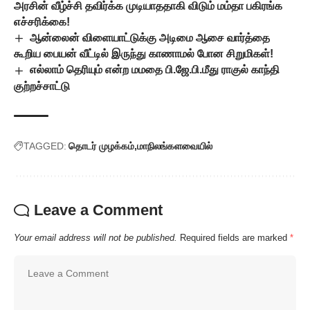
அரசின் வீழ்ச்சி தவிர்க்க முடியாததாகி விடும் மம்தா பகிரங்க
எச்சரிக்கை!
ஆன்லைன் விளையாட்டுக்கு அடிமை ஆசை வார்த்தை
கூறிய பையன் வீட்டில் இருந்து காணாமல் போன சிறுமிகள்!
எல்லாம் தெரியும் என்ற மமதை பி.ஜே.பி.மீது ராகுல் காந்தி
குற்றச்சாட்டு
TAGGED:
தொடர் முழக்கம்
மாநிலங்களவையில்
Leave a Comment
Your email address will not be published.
Required fields are marked
*