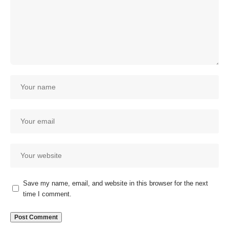
Save my name, email, and website in this browser for the next
time I comment.