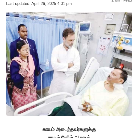
2 Min Read
Last updated: April 26, 2025 4:01 pm
காயம் அடைந்தவர்களுக்கு
ராகுல் நேரில் ஆறுதல்