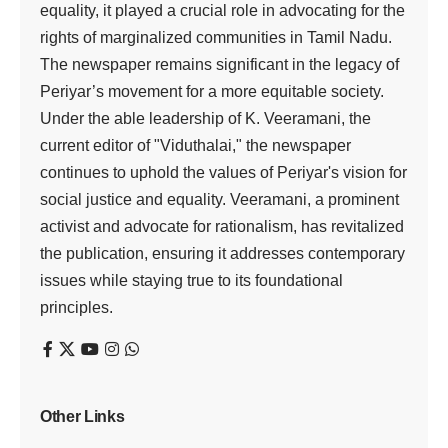
equality, it played a crucial role in advocating for the
rights of marginalized communities in Tamil Nadu.
The newspaper remains significant in the legacy of
Periyar’s movement for a more equitable society.
Under the able leadership of K. Veeramani, the
current editor of "Viduthalai," the newspaper
continues to uphold the values of Periyar's vision for
social justice and equality. Veeramani, a prominent
activist and advocate for rationalism, has revitalized
the publication, ensuring it addresses contemporary
issues while staying true to its foundational
principles.
Other Links