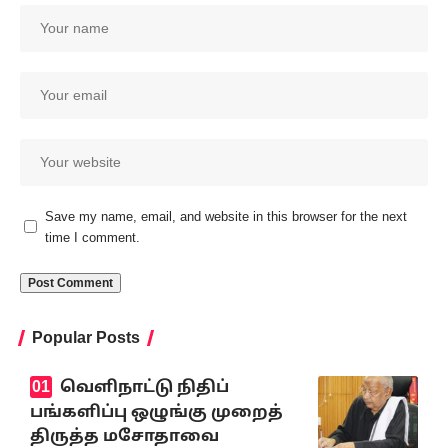
Save my name, email, and website in this browser for the next
time I comment.
Popular Posts
வெளிநாட்டு நிதிப்
பங்களிப்பு ஒழுங்கு முறைத்
திருத்த மசோதாவை