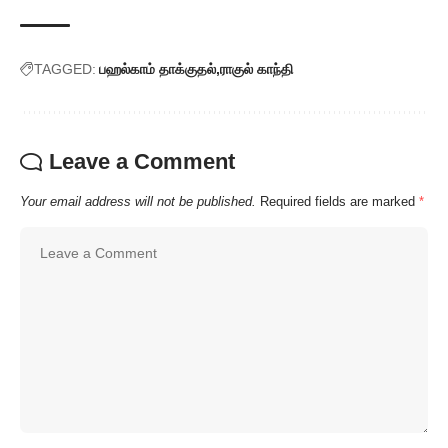
TAGGED:
பஹல்காம் தாக்குதல்
ராகுல் காந்தி
Leave a Comment
Your email address will not be published.
Required fields are marked
*