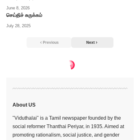
June 8, 2026
செய்திச் சுருக்கம்
July 28, 2025
Previous
Next
About US
"Viduthalai" is a Tamil newspaper founded by the
social reformer Thanthai Periyar, in 1935. Aimed at
promoting rationalism, social justice, and gender