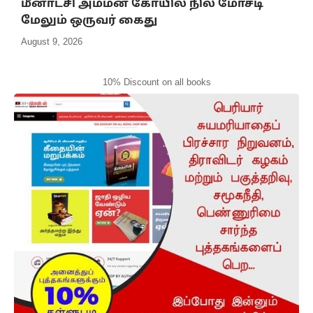
மீனாட்சி அம்மன் கோயில் நில மோசடி
மேலும் ஒருவர் கைது
August 9, 2026
10% Discount on all books