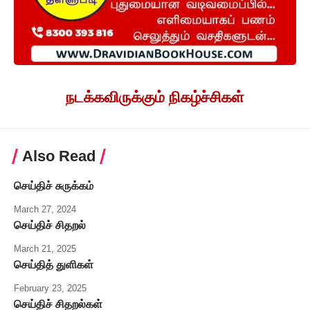
நடக்கவிருக்கும் நிகழ்ச்சிகள்
Also Read
செய்திச் சுருக்கம்
March 27, 2024
செய்திச் சிதறல்
March 21, 2025
செய்தித் துளிகள்
February 23, 2025
செய்திச் சிதறல்கள்