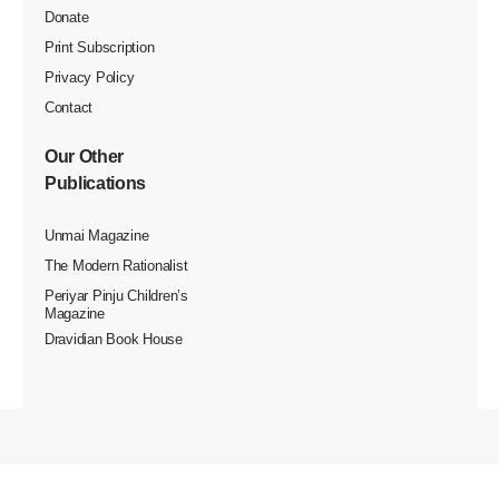
Donate
Print Subscription
Privacy Policy
Contact
Our Other
Publications
Unmai Magazine
The Modern Rationalist
Periyar Pinju Children’s
Magazine
Dravidian Book House