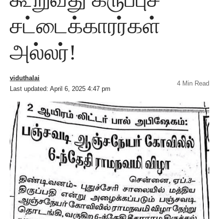
சட்டைக்காரர்கள்
அல்லர்!
viduthalai
4 Min Read
Last updated: April 6, 2025 4:47 pm