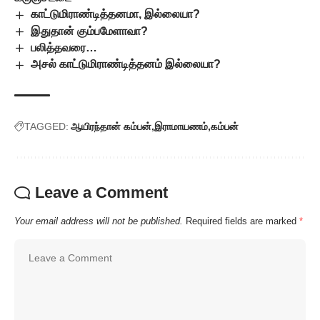
காட்டுமிராண்டித்தனமா, இல்லையா?
இதுதான் கும்பமேளாவா?
பலித்தவரை…
அசல் காட்டுமிராண்டித்தனம் இல்லையா?
TAGGED:
ஆயிரந்தான் கம்பன்
இராமாயணம்
கம்பன்
Leave a Comment
Your email address will not be published.
Required fields are marked
*