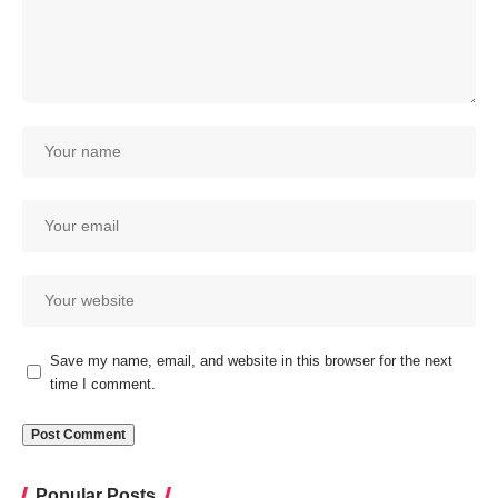
Save my name, email, and website in this browser for the next
time I comment.
Popular Posts