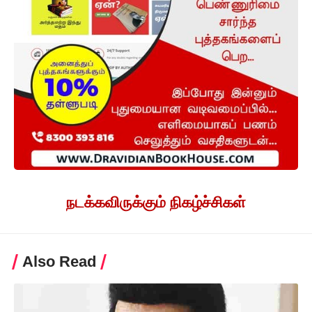
நடக்கவிருக்கும் நிகழ்ச்சிகள்
Also Read