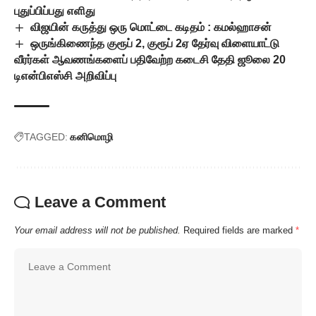
புதுப்பிப்பது எளிது
விஜயின் கருத்து ஒரு மொட்டை கடிதம் : கமல்ஹாசன்
ஒருங்கிணைந்த குரூப் 2, குரூப் 2ஏ தேர்வு விளையாட்டு
வீரர்கள் ஆவணங்களைப் பதிவேற்ற கடைசி தேதி ஜூலை 20
டிஎன்பிஎஸ்சி அறிவிப்பு
TAGGED:
கனிமொழி
Leave a Comment
Your email address will not be published.
Required fields are marked
*