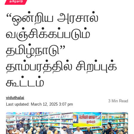
தமிழ்நாடு
“ஒன்றிய அரசால்
வஞ்சிக்கப்படும்
தமிழ்நாடு”
தாம்பரத்தில் சிறப்புக்
கூட்டம்
viduthalai
3 Min Read
Last updated: March 12, 2025 3:07 pm