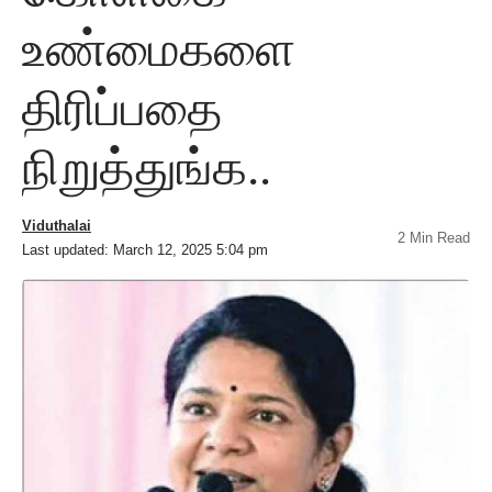
உண்மைகளை
திரிப்பதை
நிறுத்துங்க..
Viduthalai
2 Min Read
Last updated: March 12, 2025 5:04 pm