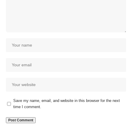
Save my name, email, and website in this browser for the next
time I comment.