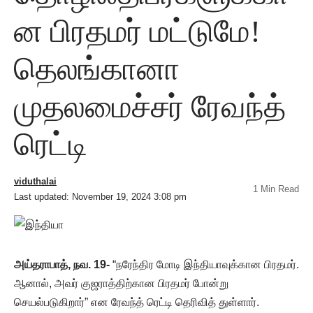
ன பிரதமர் மட்டுமே!
தெலங்கானா
முதலமைச்சர் ரேவந்த்
ரெட்டி
viduthalai
1 Min Read
Last updated: November 19, 2024 3:08 pm
அய்தராபாத், நவ. 19-
“நரேந்திர மோடி இந்தியாவுக்கான பிரதமர்.
ஆனால், அவர் குஜராத்திற்கான பிரதமர் போன்று
செயல்படுகிறார்” என ரேவந்த் ரெட்டி தெரிவித் துள்ளார்.