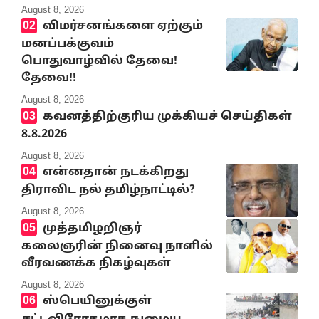
August 8, 2026
விமர்சனங்களை ஏற்கும்
மனப்பக்குவம்
பொதுவாழ்வில் தேவை!
தேவை!!
August 8, 2026
கவனத்திற்குரிய முக்கியச் செய்திகள்
8.8.2026
August 8, 2026
என்னதான் நடக்கிறது
திராவிட நல் தமிழ்நாட்டில்?
August 8, 2026
முத்தமிழறிஞர்
கலைஞரின் நினைவு நாளில்
வீரவணக்க நிகழ்வுகள்
August 8, 2026
ஸ்பெயினுக்குள்