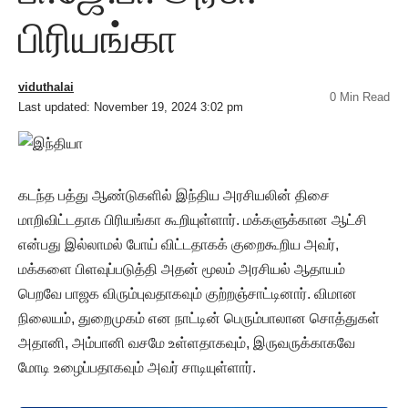
பிரியங்கா
viduthalai
0 Min Read
Last updated: November 19, 2024 3:02 pm
கடந்த பத்து ஆண்டுகளில் இந்திய அரசியலின் திசை
மாறிவிட்டதாக பிரியங்கா கூறியுள்ளார். மக்களுக்கான ஆட்சி
என்பது இல்லாமல் போய் விட்டதாகக் குறைகூறிய அவர்,
மக்களை பிளவுப்படுத்தி அதன் மூலம் அரசியல் ஆதாயம்
பெறவே பாஜக விரும்புவதாகவும் குற்றஞ்சாட்டினார். விமான
நிலையம், துறைமுகம் என நாட்டின் பெரும்பாலான சொத்துகள்
அதானி, அம்பானி வசமே உள்ளதாகவும், இருவருக்காகவே
மோடி உழைப்பதாகவும் அவர் சாடியுள்ளார்.