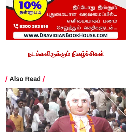
நடக்கவிருக்கும் நிகழ்ச்சிகள்
Also Read