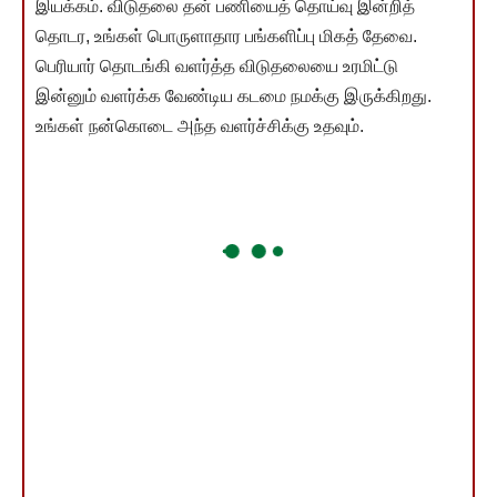
இயக்கம். விடுதலை தன் பணியைத் தொய்வு இன்றித்
தொடர, உங்கள் பொருளாதார பங்களிப்பு மிகத் தேவை.
பெரியார் தொடங்கி வளர்த்த விடுதலையை உரமிட்டு
இன்னும் வளர்க்க வேண்டிய கடமை நமக்கு இருக்கிறது.
உங்கள் நன்கொடை அந்த வளர்ச்சிக்கு உதவும்.