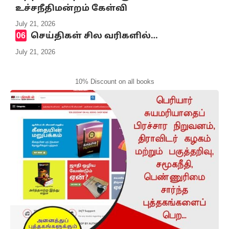
உச்சநீதிமன்றம் கேள்வி
July 21, 2026
செய்திகள் சில வரிகளில்…
July 21, 2026
10% Discount on all books