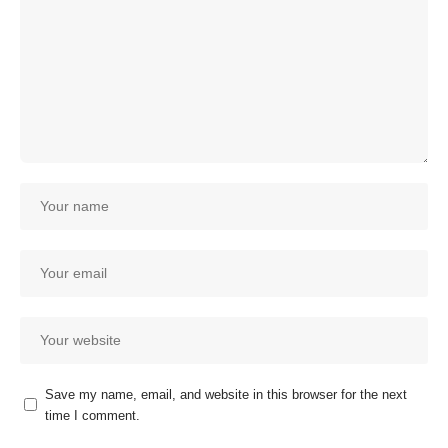
Save my name, email, and website in this browser for the next
time I comment.