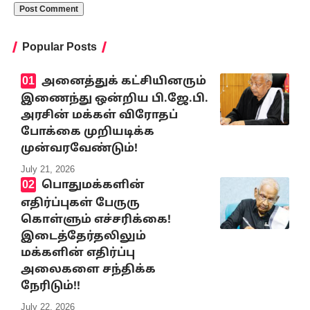
Popular Posts
அனைத்துக் கட்சியினரும்
இணைந்து ஒன்றிய பி.ஜே.பி.
அரசின் மக்கள் விரோதப்
போக்கை முறியடிக்க
முன்வரவேண்டும்!
July 21, 2026
பொதுமக்களின்
எதிர்ப்புகள் பேருரு
கொள்ளும் எச்சரிக்கை!
இடைத்தேர்தலிலும்
மக்களின் எதிர்ப்பு
அலைகளை சந்திக்க
நேரிடும்!!
July 22, 2026