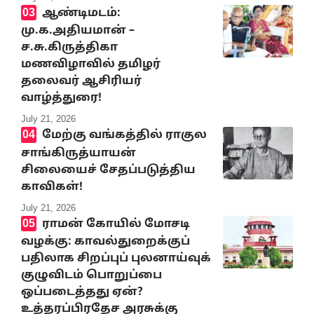
ஆண்டிமடம்:
மு.க.அதியமான் –
ச.சு.கிருத்திகா
மணவிழாவில் தமிழர்
தலைவர் ஆசிரியர்
வாழ்த்துரை!
July 21, 2026
மேற்கு வங்கத்தில் ராகுல
சாங்கிருத்யாயன்
சிலையைச் சேதப்படுத்திய
காவிகள்!
July 21, 2026
ராமன் கோயில் மோசடி
வழக்கு: காவல்துறைக்குப்
பதிலாக சிறப்புப் புலனாய்வுக்
குழுவிடம் பொறுப்பை
ஒப்படைத்தது ஏன்?
உத்தரப்பிரதேச அரசுக்கு