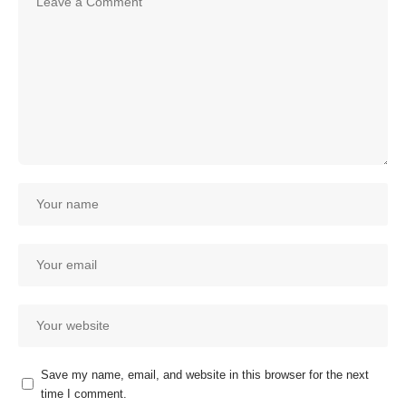
Save my name, email, and website in this browser for the next
time I comment.