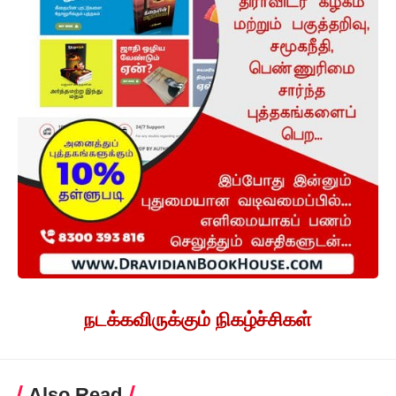
நடக்கவிருக்கும் நிகழ்ச்சிகள்
Also Read