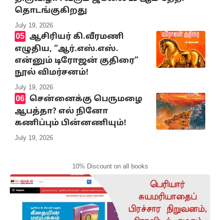
தொடங்குகிறது
July 19, 2026
ஆசிரியர் கி.வீரமணி
எழுதிய, “ஆர்.எஸ்.எஸ்.
என்னும் டிரோஜன் குதிரை”
நூல் விமர்சனம்!
July 19, 2026
சென்னைக்கு பெருமழை
ஆபத்தா? எல் நினோ
கணிப்பும் பின்னணியும்!
July 19, 2026
10% Discount on all books