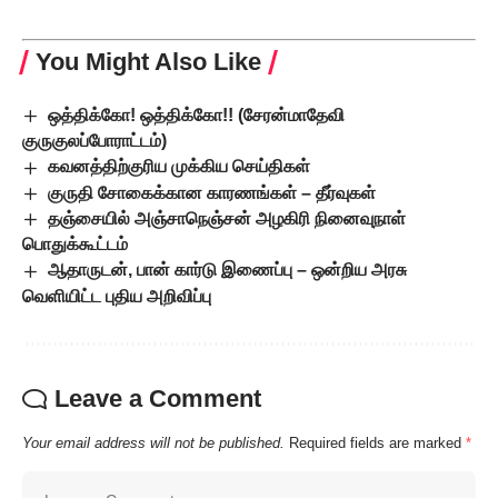
You Might Also Like
ஒத்திக்கோ! ஒத்திக்கோ!! (சேரன்மாதேவி
குருகுலப்போராட்டம்)
கவனத்திற்குரிய முக்கிய செய்திகள்
குருதி சோகைக்கான காரணங்கள் – தீர்வுகள்
தஞ்சையில் அஞ்சாநெஞ்சன் அழகிரி நினைவுநாள்
பொதுக்கூட்டம்
ஆதாருடன், பான் கார்டு இணைப்பு – ஒன்றிய அரசு
வெளியிட்ட புதிய அறிவிப்பு
Leave a Comment
Your email address will not be published.
Required fields are marked
*