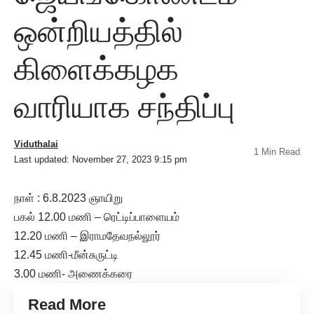
ஒன்றியத்தில்
கிளைக்கழக
வாரியாக சந்திப்பு
Viduthalai
1 Min Read
Last updated: November 27, 2023 9:15 pm
நாள் : 6.8.2023 ஞாயிறு
பகல் 12.00 மணி – ரெட்டிப்பாளையம்
12.20 மணி – இராமதேவநல்லூர்
12.45 மணி-மீன்சுருட்டி
3.00 மணி- அணைக்கரை
Read More