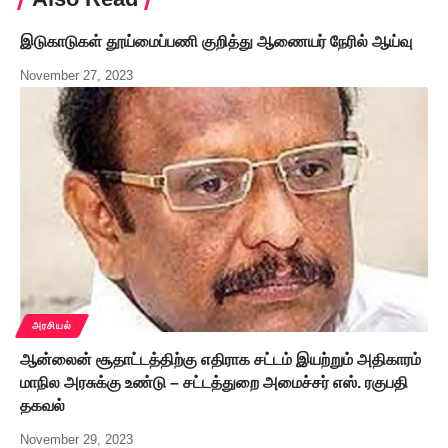
இடுகாடுகள் தூய்மைப்பணி குறித்து ஆணையர் நேரில் ஆய்வு
November 27, 2023
அரசியல்
ஆன்லைன் சூதாட்டத்திற்கு எதிராக சட்டம் இயற்றும் அதிகாரம்
மாநில அரசுக்கு உண்டு – சட்டத்துறை அமைச்சர் எஸ். ரகுபதி
தகவல்
November 29, 2023