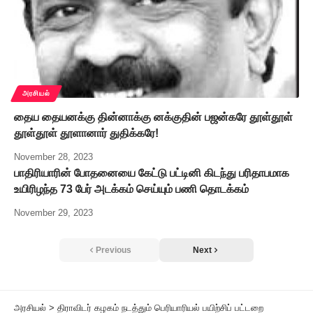
அரசியல்
தைய தையனக்கு தின்னாக்கு னக்குதின் பஜன்கரே தூள்தூள்
தூள்தூள் தூளானார் துதிக்கரே!
November 28, 2023
பாதிரியாரின் போதனையை கேட்டு பட்டினி கிடந்து பரிதாபமாக
உயிரிழந்த 73 பேர் அடக்கம் செய்யும் பணி தொடக்கம்
November 29, 2023
Previous
Next
அரசியல்
>
திராவிடர் கழகம் நடத்தும் பெரியாரியல் பயிற்சிப் பட்டறை