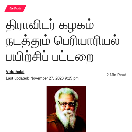
அரசியல்
திராவிடர் கழகம்
நடத்தும் பெரியாரியல்
பயிற்சிப் பட்டறை
Viduthalai
2 Min Read
Last updated: November 27, 2023 9:15 pm