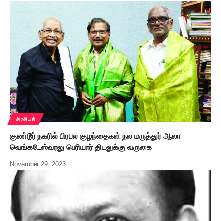
அரசியல்
குண்டூர் நகரில் பிரபல குழந்தைகள் நல மருத்துர் ஆலா
வெங்கடேஸ்வரலு பெரியார் திடலுக்கு வருகை
November 29, 2023