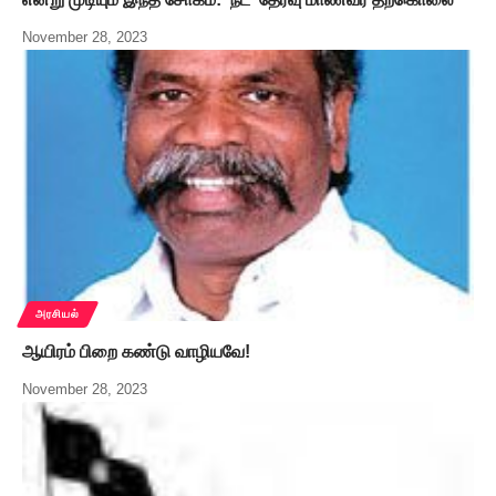
November 28, 2023
அரசியல்
ஆயிரம் பிறை கண்டு வாழியவே!
November 28, 2023