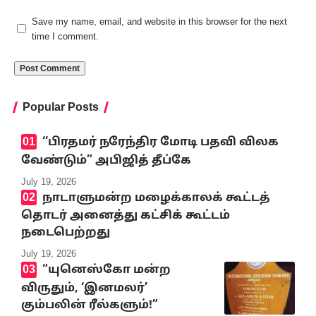
Save my name, email, and website in this browser for the next
time I comment.
Popular Posts
‘‘பிரதமர் நரேந்திர மோடி பதவி விலக
வேண்டும்” அபிஜித் தீப்கே
July 19, 2026
நாடாளுமன்ற மழைக்காலக் கூட்டத்
தொடர் அனைத்து கட்சிக் கூட்டம்
நடைபெற்றது
July 19, 2026
“யுனெஸ்கோ மன்ற
விருதும், ‘இனமலர்’
கும்பலின் ரீல்களும்!”