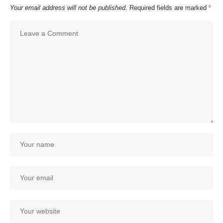
Your email address will not be published.
Required fields are marked
*