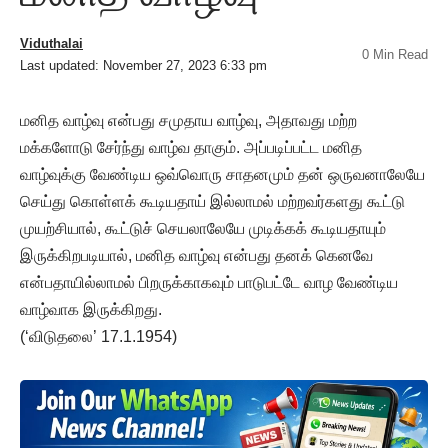
Viduthalai
0 Min Read
Last updated: November 27, 2023 6:33 pm
மனித வாழ்வு என்பது சமுதாய வாழ்வு, அதாவது மற்ற
மக்களோடு சேர்ந்து வாழ்வ தாகும். அப்படிப்பட்ட மனித
வாழ்வுக்கு வேண்டிய ஒவ்வொரு சாதனமும் தன் ஒருவனாலேயே
செய்து கொள்ளக் கூடியதாய் இல்லாமல் மற்றவர்களது கூட்டு
முயற்சியால், கூட்டுச் செயலாலேயே முடிக்கக் கூடியதாயும்
இருக்கிறபடியால், மனித வாழ்வு என்பது தனக் கெனவே
என்பதாயில்லாமல் பிறருக்காகவும் பாடுபட்டே வாழ வேண்டிய
வாழ்வாக இருக்கிறது.
(‘விடுதலை’ 17.1.1954)