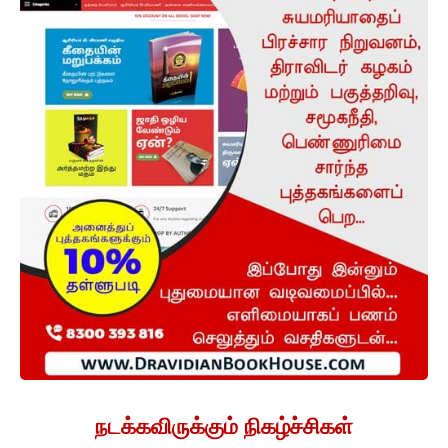
நடக்கவிருக்கும் நிகழ்ச்சிகள்