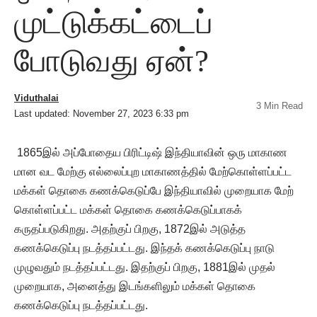
முட்டுக்கட்டைப்
போடுவது ஏன்?
Viduthalai
3 Min Read
Last updated: November 27, 2023 6:33 pm
1865இல் அப்போதைய பிரிட்டிஷ் இந்தியாவின் ஒரு மாகாண
மான வட மேற்கு எல்லைப்புற மாகாணத்தில் மேற்கொள்ளப்பட்ட
மக்கள் தொகை கணக்கெடுப்பே இந்தியாவில் முறையாக மேற்
கொள்ளப்பட்ட மக்கள் தொகை கணக்கெடுப்பாகக்
கருதப்படுகிறது. அதற்குப் பிறகு, 1872இல் அடுத்த
கணக்கெடுப்பு நடத்தப்பட்டது. இந்தக் கணக்கெடுப்பு நாடு
முழுவதும் நடத்தப்பட்டது. இதற்குப் பிறகு, 1881இல் முதல்
முறையாக, அனைத்து இடங்களிலும் மக்கள் தொகை
கணக்கெடுப்பு நடத்தப்பட்டது.