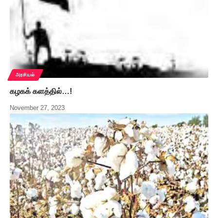
அரசியல்
கழகக் களத்தில்…!
November 27, 2023