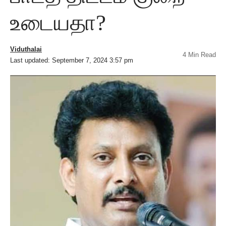
உடையதா?
Viduthalai
4 Min Read
Last updated: September 7, 2024 3:57 pm