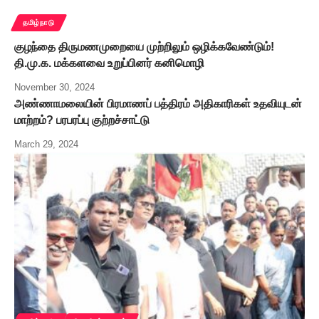
தமிழ்நாடு
குழந்தை திருமணமுறையை முற்றிலும் ஒழிக்கவேண்டும்!
தி.மு.க. மக்களவை உறுப்பினர் கனிமொழி
November 30, 2024
அண்ணாமலையின் பிரமாணப் பத்திரம் அதிகாரிகள் உதவியுடன்
மாற்றம்? பரபரப்பு குற்றச்சாட்டு
March 29, 2024