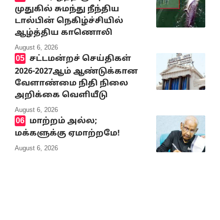
முதுகில் சுமந்து நீந்திய
டால்பின் நெகிழ்ச்சியில்
ஆழ்த்திய காணொலி
August 6, 2026
சட்டமன்றச் செய்திகள்
2026-2027ஆம் ஆண்டுக்கான
வேளாண்மை நிதி நிலை
அறிக்கை வெளியீடு
August 6, 2026
மாற்றம் அல்ல;
மக்களுக்கு ஏமாற்றமே!
August 6, 2026
10% Discount on all books