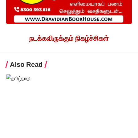
நடக்கவிருக்கும் நிகழ்ச்சிகள்
Also Read