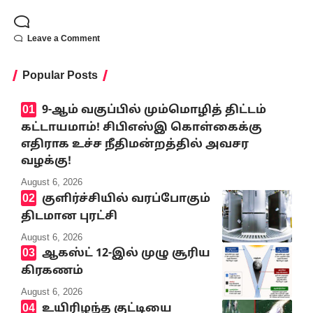
Leave a Comment
Popular Posts
9-ஆம் வகுப்பில் மும்மொழித் திட்டம்
கட்டாயமாம்! சிபிஎஸ்இ கொள்கைக்கு
எதிராக உச்ச நீதிமன்றத்தில் அவசர
வழக்கு!
August 6, 2026
குளிர்ச்சியில் வரப்போகும்
திடமான புரட்சி
August 6, 2026
ஆகஸ்ட் 12-இல் முழு சூரிய
கிரகணம்
August 6, 2026
உயிரிழந்த குட்டியை