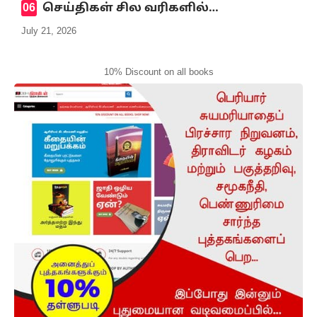
செய்திகள் சில வரிகளில்…
July 21, 2026
10% Discount on all books