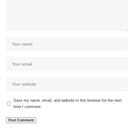
Save my name, email, and website in this browser for the next
time I comment.