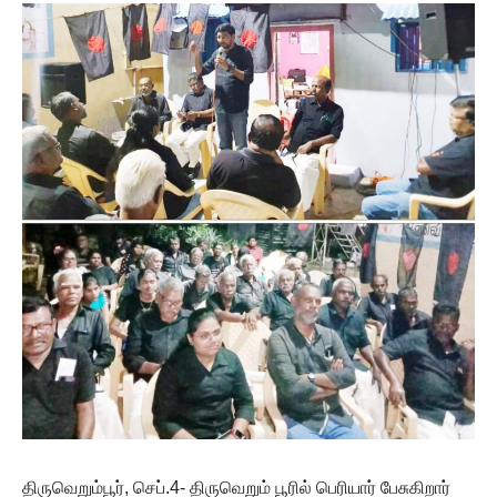
திருவெறும்பூர், செப்.4- திருவெறும் பூரில் பெரியார் பேசுகிறார்