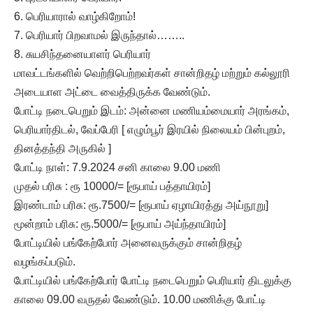
6. பெரியாரால் வாழ்கிறோம்!
7. பெரியார் பிறவாமல் இருந்தால்……..
8. சுயசிந்தனையாளர் பெரியார்
மாவட்டங்களில் வெற்றிபெற்றவர்கள் சான்றிதழ் மற்றும் கல்லூரி
அடையாள அட்டை வைத்திருக்க வேண்டும்.
போட்டி நடைபெறும் இடம்: அன்னை மணியம்மையார் அரங்கம்,
பெரியார்திடல், வேப்பேரி [ எழும்பூர் இரயில் நிலையம் பின்புறம்,
தினத்தந்தி அருகில் ]
போட்டி நாள்: 7.9.2024 சனி காலை 9.00 மணி
முதல் பரிசு : ரூ 10000/= [ரூபாய் பத்தாயிரம்]
இரண்டாம் பரிசு: ரூ.7500/= [ரூபாய் ஏழாயிரத்து அய்நூறு]
மூன்றாம் பரிசு: ரூ.5000/= [ரூபாய் அய்ந்தாயிரம்]
போட்டியில் பங்கேற்போர் அனைவருக்கும் சான்றிதழ்
வழங்கப்படும்.
போட்டியில் பங்கேற்போர் போட்டி நடைபெறும் பெரியார் திடலுக்கு
காலை 09.00 வருதல் வேண்டும். 10.00 மணிக்கு போட்டி