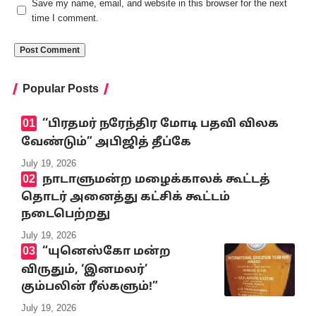
Save my name, email, and website in this browser for the next
time I comment.
Popular Posts
‘‘பிரதமர் நரேந்திர மோடி பதவி விலக
வேண்டும்” அபிஜித் தீப்கே
July 19, 2026
நாடாளுமன்ற மழைக்காலக் கூட்டத்
தொடர் அனைத்து கட்சிக் கூட்டம்
நடைபெற்றது
July 19, 2026
“யுனெஸ்கோ மன்ற
விருதும், ‘இனமலர்’
கும்பலின் ரீல்களும்!”
July 19, 2026