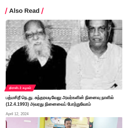
Also Read
திராவிடர் கழகம்
பத்மசிறீ நெ.து. சுந்தரவடிவேலு அவர்களின் நினைவு நாளில்
(12.4.1993) அவரது நினைவைப் போற்றுவோம்
April 12, 2024