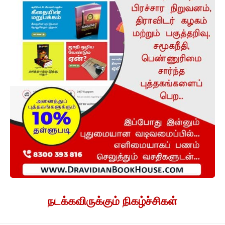
நடக்கவிருக்கும் நிகழ்ச்சிகள்