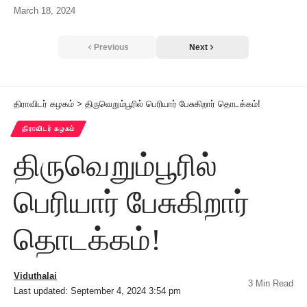
March 18, 2024
Previous
Next
திராவிடர் கழகம்
>
திருவெறும்பூரில் பெரியார் பேசுகிறார் தொடக்கம்!
திராவிடர் கழகம்
திருவெறும்பூரில்
பெரியார் பேசுகிறார்
தொடக்கம்!
Viduthalai
3 Min Read
Last updated: September 4, 2024 3:54 pm