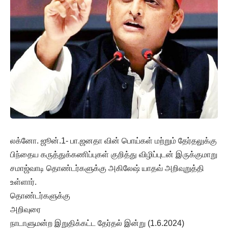
லக்னோ. ஜூன்.1- பா.ஜனதா வின் பொய்கள் மற்றும் தேர்தலுக்கு
பிந்தைய கருத்துக்கணிப்புகள் குறித்து விழிப்புடன் இருக்குமாறு
சமாஜ்வாடி தொண்டர்களுக்கு அகிலேஷ் யாதவ் அறிவுறுத்தி
உள்ளார்.
தொண்டர்களுக்கு
அறிவுரை
நாடாளுமன்ற இறுதிக்கட்ட தேர்தல் இன்று (1.6.2024)