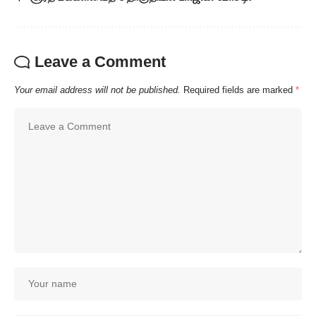
Leave a Comment
Your email address will not be published.
Required fields are marked
*