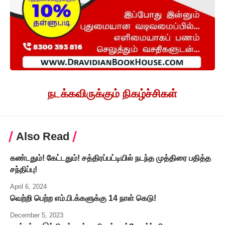
நடக்கவிருக்கும் நிகழ்ச்சிகள்
Also Read
கண்டதும்! கேட்டதும்! சத்திரப்பட்டியில் நடந்த முத்திரை பதித்த
சந்திப்பு!
April 6, 2024
வெற்றி பெற்ற எம்.பி.க்களுக்கு 14 நாள் கெடு!
December 5, 2023