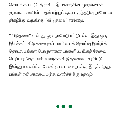
தொடங்கப்பட்டு, திராவிட இயக்கத்தின் முதன்மைக்
குரலாக, உலகின் முதல் மற்றும் ஒரே பகுத்தறிவு நாளேடாக
திகழ்ந்து வருகிறது "விடுதலை" நாளேடு.
"விடுதலை" என்பது ஒரு நாளேடு மட்டுமல்ல; இது ஒரு
இயக்கம். விடுதலை தன் பணியைத் தொய்வு இன்றித்
தொடர, உங்கள் பொருளாதார பங்களிப்பு மிகத் தேவை.
பெரியார் தொடங்கி வளர்த்த விடுதலையை உரமிட்டு
இன்னும் வளர்க்க வேண்டிய கடமை நமக்கு இருக்கிறது.
உங்கள் நன்கொடை அந்த வளர்ச்சிக்கு உதவும்.