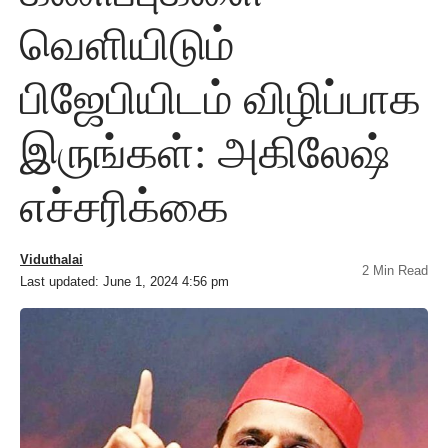
வெளியிடும்
பிஜேபியிடம் விழிப்பாக
இருங்கள்: அகிலேஷ்
எச்சரிக்கை
Viduthalai
2 Min Read
Last updated: June 1, 2024 4:56 pm