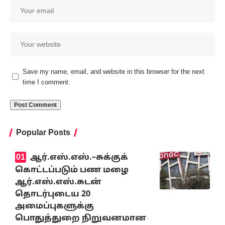
Save my name, email, and website in this browser for the next
time I comment.
Popular Posts
ஆர்.எஸ்.எஸ்.–சுக்குக்
கொட்டப்படும் பண மழை
ஆர்.எஸ்.எஸ்.சுடன்
தொடர்புடைய 20
அமைப்புகளுக்கு
பொதுத்துறை நிறுவனமான