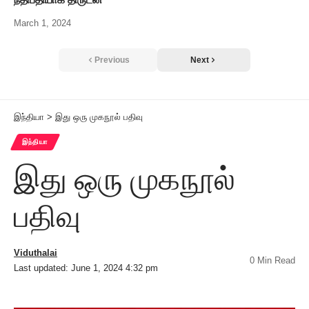
March 1, 2024
Previous
Next
இந்தியா
>
இது ஒரு முகநூல் பதிவு
இந்தியா
இது ஒரு முகநூல்
பதிவு
Viduthalai
0 Min Read
Last updated: June 1, 2024 4:32 pm