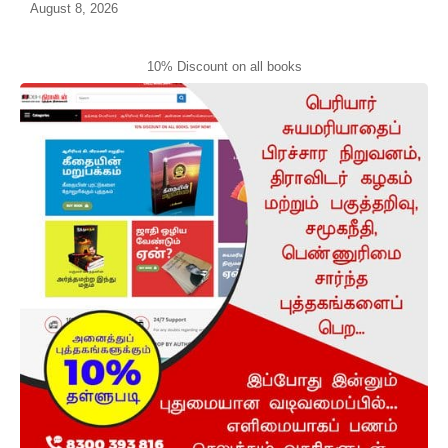
August 8, 2026
10% Discount on all books