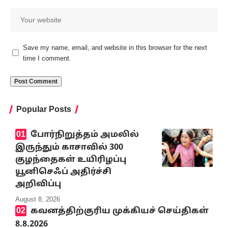
Save my name, email, and website in this browser for the next
time I comment.
Popular Posts
போர்நிறுத்தம் அமலில்
இருந்தும் காசாவில் 300
குழந்தைகள் உயிரிழப்பு
யூனிசெஃப் அதிர்ச்சி
அறிவிப்பு
August 8, 2026
கவனத்திற்குரிய முக்கியச் செய்திகள்
8.8.2026