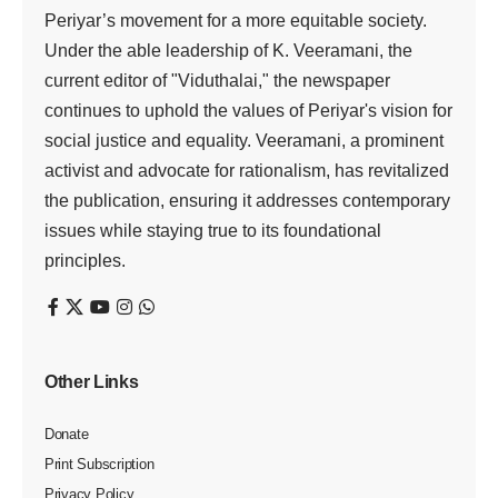
Periyar’s movement for a more equitable society.
Under the able leadership of K. Veeramani, the
current editor of "Viduthalai," the newspaper
continues to uphold the values of Periyar's vision for
social justice and equality. Veeramani, a prominent
activist and advocate for rationalism, has revitalized
the publication, ensuring it addresses contemporary
issues while staying true to its foundational
principles.
Other Links
Donate
Print Subscription
Privacy Policy