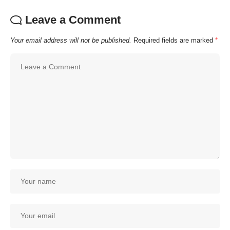
Leave a Comment
Your email address will not be published.
Required fields are marked
*