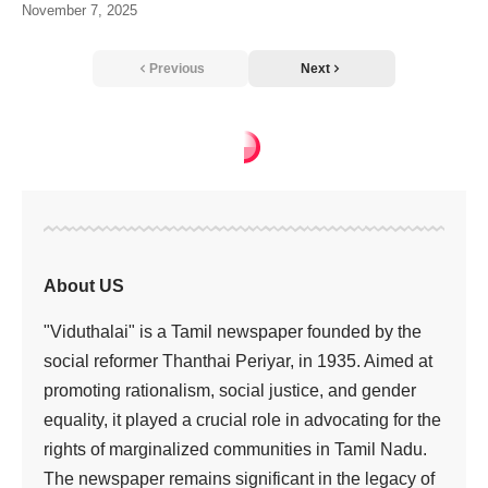
November 7, 2025
Previous
Next
About US
"Viduthalai" is a Tamil newspaper founded by the
social reformer Thanthai Periyar, in 1935. Aimed at
promoting rationalism, social justice, and gender
equality, it played a crucial role in advocating for the
rights of marginalized communities in Tamil Nadu.
The newspaper remains significant in the legacy of