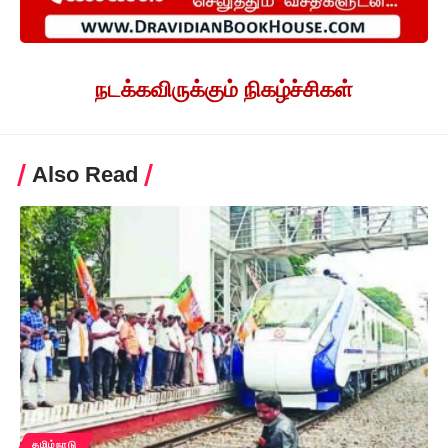
நடக்கவிருக்கும் நிகழ்ச்சிகள்
Also Read
தமிழ்நாடு