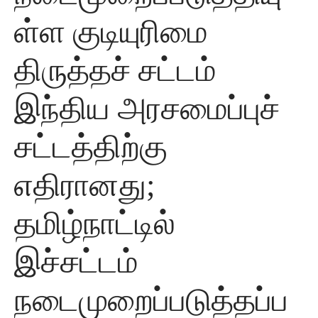
ள்ள குடியுரிமை
திருத்தச் சட்டம்
இந்திய அரசமைப்புச்
சட்டத்திற்கு
எதிரானது;
தமிழ்நாட்டில்
இச்சட்டம்
நடைமுறைப்படுத்தப்ப