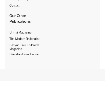
Contact
Our Other
Publications
Unmai Magazine
The Modern Rationalist
Periyar Pinju Children’s
Magazine
Dravidian Book House