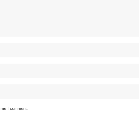
 time I comment.