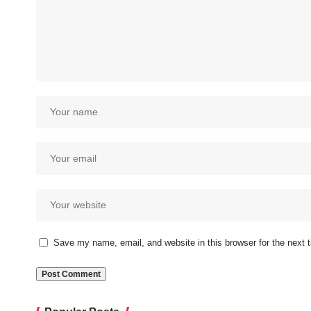
Save my name, email, and website in this browser for the next