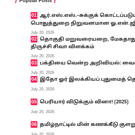
Popular Posts
ஆர்.எஸ்.எஸ்.–சுக்குக் கொட்டப்ப
பொதுத்துறை நிறுவனமான ஓ.என்.ஜி.சி
July 20, 2026
தொகுதி மறுவரையறை, மேகதாது அண
திருச்சி சிவா விளக்கம்
July 20, 2026
பக்தியை வென்ற அறிவியல்: வைஷ்
July 20, 2026
இதோ ஓர் இலக்கியப் புதுமைத் தெ
July 20, 2026
பெரியார் விடுக்கும் வினா! (2025)
July 20, 2026
தமிழ்நாட்டில் மின் கணக்கீடு குளற
July 20, 2026