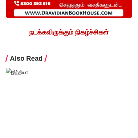
நடக்கவிருக்கும் நிகழ்ச்சிகள்
Also Read