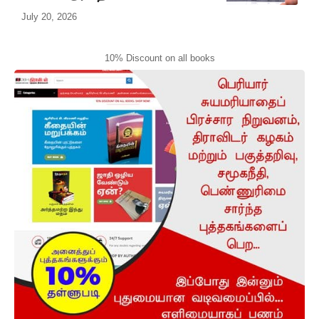
July 20, 2026
10% Discount on all books