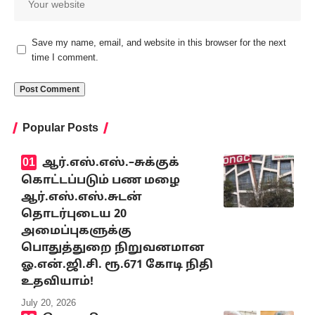
Save my name, email, and website in this browser for the next
time I comment.
Popular Posts
ஆர்.எஸ்.எஸ்.–சுக்குக்
கொட்டப்படும் பண மழை
ஆர்.எஸ்.எஸ்.சுடன்
தொடர்புடைய 20
அமைப்புகளுக்கு
பொதுத்துறை நிறுவனமான
ஓ.என்.ஜி.சி. ரூ.671 கோடி நிதி
உதவியாம்!
July 20, 2026