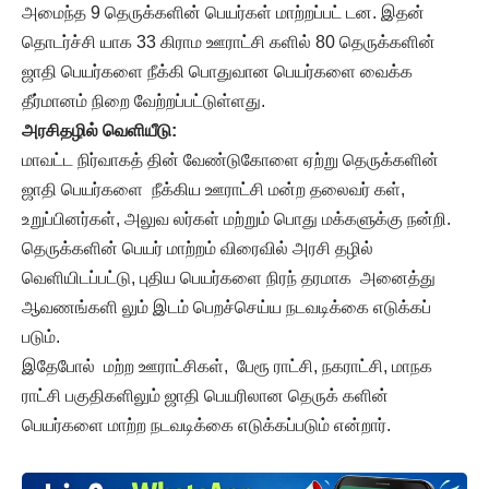
அமைந்த 9 தெருக்களின் பெயர்கள் மாற்றப்பட் டன. இதன்
தொடர்ச்சி யாக 33 கிராம ஊராட்சி களில் 80 தெருக்களின்
ஜாதி பெயர்களை நீக்கி பொதுவான பெயர்களை வைக்க
தீர்மானம் நிறை வேற்றப்பட்டுள்ளது.
அரசிதழில் வெளியீடு:
மாவட்ட நிர்வாகத் தின் வேண்டுகோளை ஏற்று தெருக்களின்
ஜாதி பெயர்களை நீக்கிய ஊராட்சி மன்ற தலைவர் கள்,
உறுப்பினர்கள், அலுவ லர்கள் மற்றும் பொது மக்களுக்கு நன்றி.
தெருக்களின் பெயர் மாற்றம் விரைவில் அரசி தழில்
வெளியிடப்பட்டு, புதிய பெயர்களை நிரந் தரமாக அனைத்து
ஆவணங்களி லும் இடம் பெறச்செய்ய நடவடிக்கை எடுக்கப்
படும்.
இதேபோல் மற்ற ஊராட்சிகள், பேரூ ராட்சி, நகராட்சி, மாநக
ராட்சி பகுதிகளிலும் ஜாதி பெயரிலான தெருக் களின்
பெயர்களை மாற்ற நடவடிக்கை எடுக்கப்படும் என்றார்.