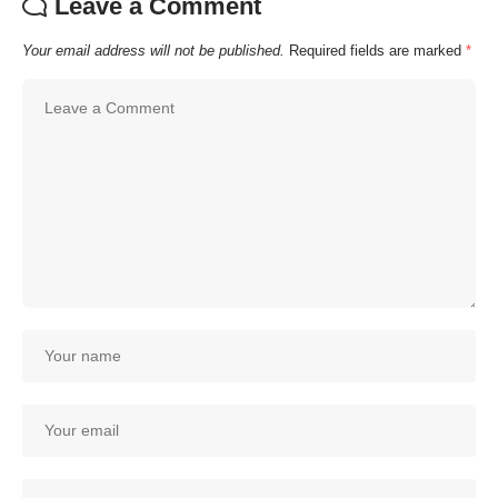
Leave a Comment
Your email address will not be published.
Required fields are marked
*