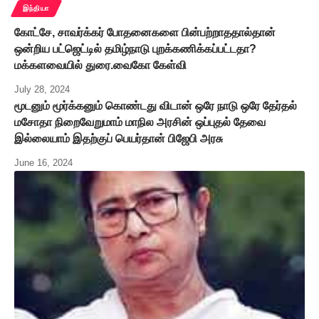
இந்தியா
கோட்சே, சாவர்க்கர் போதனைகளை பின்பற்றாததால்தான்
ஒன்றிய பட்ஜெட்டில் தமிழ்நாடு புறக்கணிக்கப்பட்டதா?
மக்களவையில் துரை.வைகோ கேள்வி
July 28, 2024
மூடனும் மூர்க்கனும் கொண்டது விடான் ஒரே நாடு ஒரே தேர்தல்
மசோதா நிறைவேறுமாம் மாநில அரசின் ஒப்புதல் தேவை
இல்லையாம் இதற்குப் பெயர்தான் பிஜேபி அரசு
June 16, 2024