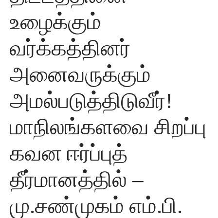
உழைக்கும்
வர்க்கத்தினர்
அனைவருக்கும்
அமல்படுத்திடுவீர்!
மாநிலங்களவை சிறப்பு
கவன ஈர்ப்புத்
தீர்மானத்தில் –
மு.சண்முகம் எம்.பி.