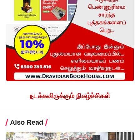
நடக்கவிருக்கும் நிகழ்ச்சிகள்
Also Read