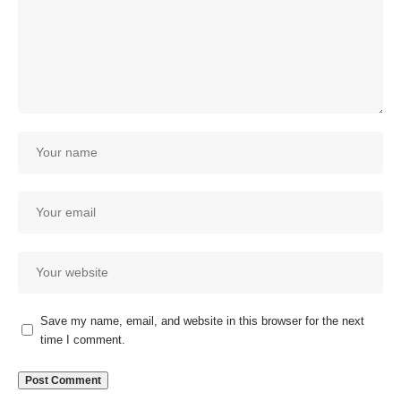
Save my name, email, and website in this browser for the next
time I comment.