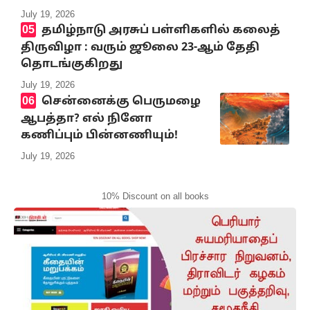
July 19, 2026
தமிழ்நாடு அரசுப் பள்ளிகளில் கலைத்
திருவிழா : வரும் ஜூலை 23-ஆம் தேதி
தொடங்குகிறது
July 19, 2026
சென்னைக்கு பெருமழை
ஆபத்தா? எல் நினோ
கணிப்பும் பின்னணியும்!
July 19, 2026
10% Discount on all books