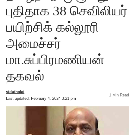
புதிதாக 38 செவிலியர்
பயிற்சிக் கல்லூரி
அமைச்சர்
மா.சுப்பிரமணியன்
தகவல்
viduthalai
1 Min Read
Last updated: February 4, 2024 3:21 pm