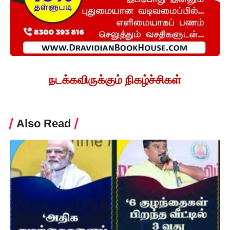
நடக்கவிருக்கும் நிகழ்ச்சிகள்
Also Read