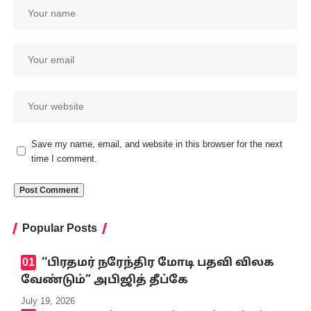
Save my name, email, and website in this browser for the next
time I comment.
Popular Posts
‘‘பிரதமர் நரேந்திர மோடி பதவி விலக
வேண்டும்” அபிஜித் தீப்கே
July 19, 2026