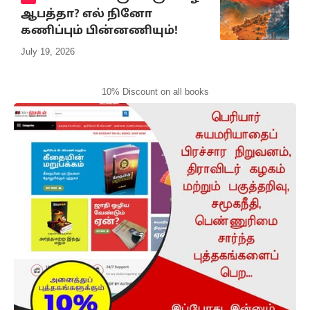
ஆபத்தா? எல் நினோ
கணிப்பும் பின்னணியும்!
July 19, 2026
10% Discount on all books