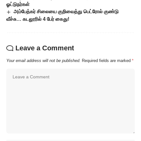
ஓட்டுநர்கள்
அம்பேத்கர் சிலையை குறிவைத்து பெட்ரோல் குண்டு
வீச்சு… கடலூரில் 4 பேர் கைது!
Leave a Comment
Your email address will not be published.
Required fields are marked
*