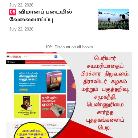
July 22, 2026
விமானப் படையில்
வேலைவாய்ப்பு
July 22, 2026
10% Discount on all books