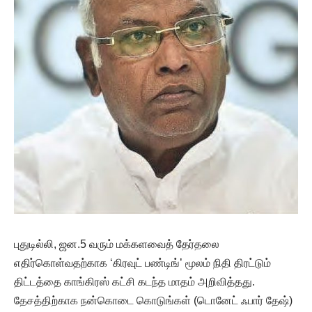
புதுடில்லி, ஜன.5 வரும் மக்களவைத் தேர்தலை
எதிர்கொள்வதற்காக ‘கிரவுட் பண்டிங்’ மூலம் நிதி திரட்டும்
திட்டத்தை காங்கிரஸ் கட்சி கடந்த மாதம் அறிவித்தது.
தேசத்திற்காக நன்கொடை கொடுங்கள் (டொனேட் ஃபார் தேஷ்)