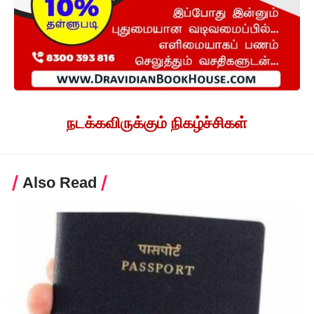
நடக்கவிருக்கும் நிகழ்ச்சிகள்
Also Read