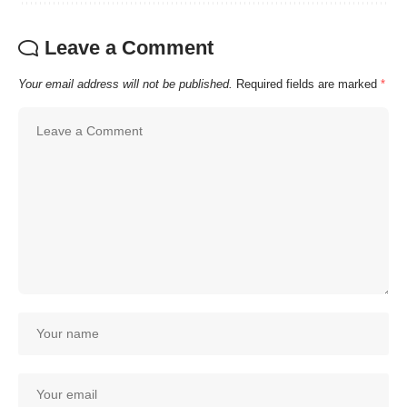
Leave a Comment
Your email address will not be published.
Required fields are marked
*