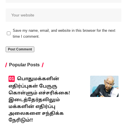
Save my name, email, and website in this browser for the next
time I comment.
Popular Posts
பொதுமக்களின்
எதிர்ப்புகள் பேருரு
கொள்ளும் எச்சரிக்கை!
இடைத்தேர்தலிலும்
மக்களின் எதிர்ப்பு
அலைகளை சந்திக்க
நேரிடும்!!