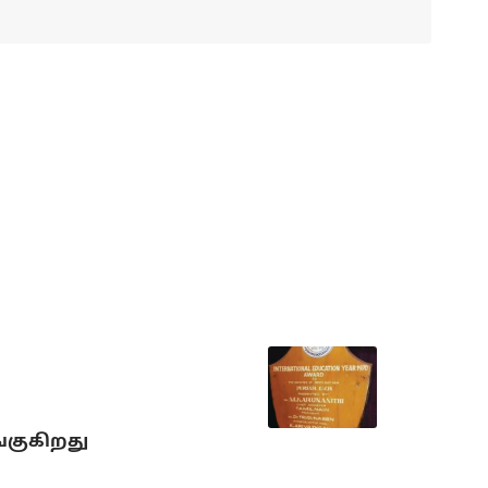
்குகிறது