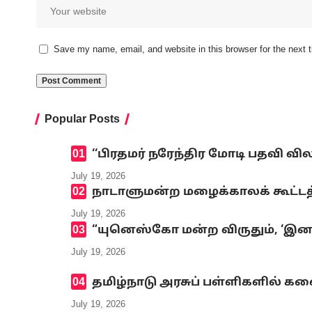
Save my name, email, and website in this browser for the next
Popular Posts
‘‘பிரதமர் நரேந்திர மோடி பதவி வி
July 19, 2026
நாடாளுமன்ற மழைக்காலக் கூட்டத்
July 19, 2026
“யுனெஸ்கோ மன்ற விருதும், ‘இனமல
July 19, 2026
தமிழ்நாடு அரசுப் பள்ளிகளில் க
July 19, 2026