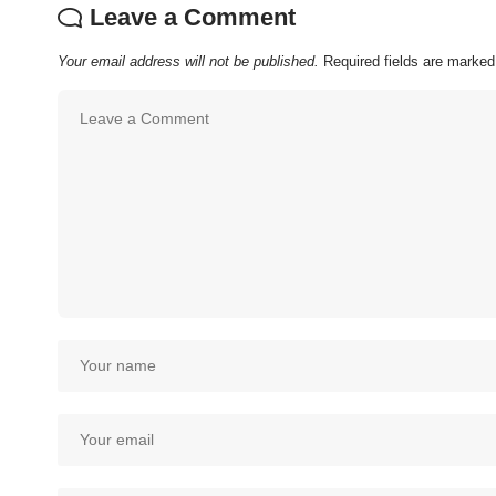
Leave a Comment
Your email address will not be published.
Required fields are marke