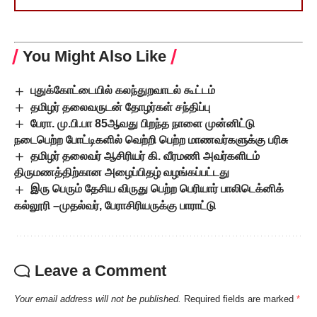
You Might Also Like
புதுக்கோட்டையில் கலந்துறவாடல் கூட்டம்
தமிழர் தலைவருடன் தோழர்கள் சந்திப்பு
பேரா. மு.பி.பா 85ஆவது பிறந்த நாளை முன்னிட்டு
நடைபெற்ற போட்டிகளில் வெற்றி பெற்ற மாணவர்களுக்கு பரிசு
தமிழர் தலைவர் ஆசிரியர் கி. வீரமணி அவர்களிடம்
திருமணத்திற்கான அழைப்பிதழ் வழங்கப்பட்டது
இரு பெரும் தேசிய விருது பெற்ற பெரியார் பாலிடெக்னிக்
கல்லூரி –முதல்வர், பேராசிரியருக்கு பாராட்டு
Leave a Comment
Your email address will not be published.
Required fields are marked
*