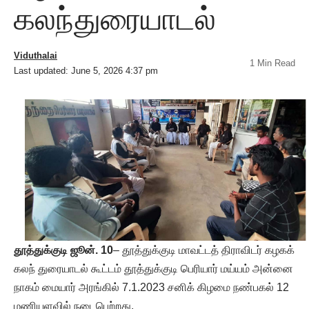
கலந்துரையாடல்
Viduthalai
1 Min Read
Last updated: June 5, 2026 4:37 pm
தூத்துக்குடி ஜூன். 10
– தூத்துக்குடி மாவட்டத் திராவிடர் கழகக்
கலந் துரையாடல் கூட்டம் தூத்துக்குடி பெரியார் மய்யம் அன்னை
நாகம் மையார் அரங்கில் 7.1.2023 சனிக் கிழமை நண்பகல் 12
மணியளவில் நடைபெற்றது.