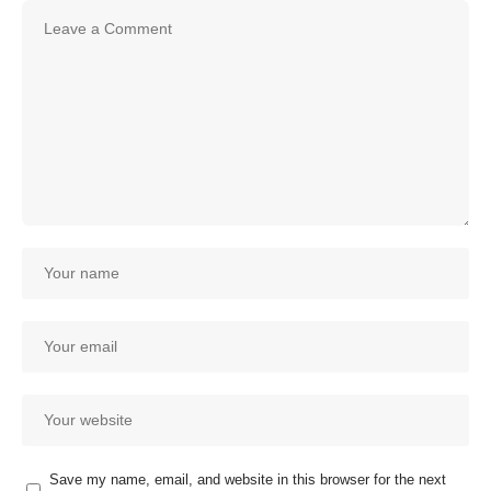
Save my name, email, and website in this browser for the next