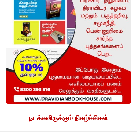
நடக்கவிருக்கும் நிகழ்ச்சிகள்