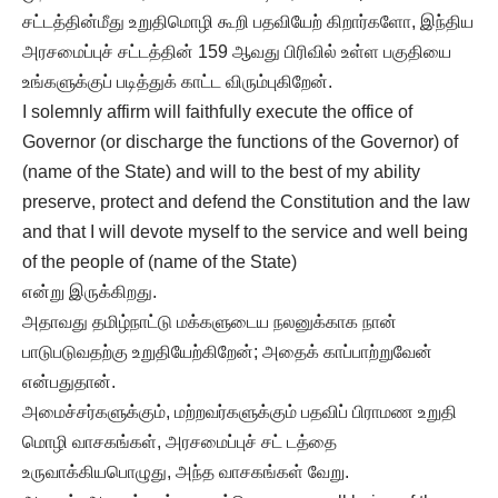
சட்டத்தின்மீது உறுதிமொழி கூறி பதவியேற் கிறார்களோ, இந்திய
அரசமைப்புச் சட்டத்தின் 159 ஆவது பிரிவில் உள்ள பகுதியை
உங்களுக்குப் படித்துக் காட்ட விரும்புகிறேன்.
I solemnly affirm will faithfully execute the office of
Governor (or discharge the functions of the Governor) of
(name of the State) and will to the best of my ability
preserve, protect and defend the Constitution and the law
and that I will devote myself to the service and well being
of the people of (name of the State)
என்று இருக்கிறது.
அதாவது தமிழ்நாட்டு மக்களுடைய நலனுக்காக நான்
பாடுபடுவதற்கு உறுதியேற்கிறேன்; அதைக் காப்பாற்றுவேன்
என்பதுதான்.
அமைச்சர்களுக்கும், மற்றவர்களுக்கும் பதவிப் பிராமண உறுதி
மொழி வாசகங்கள், அரசமைப்புச் சட் டத்தை
உருவாக்கியபொழுது, அந்த வாசகங்கள் வேறு.