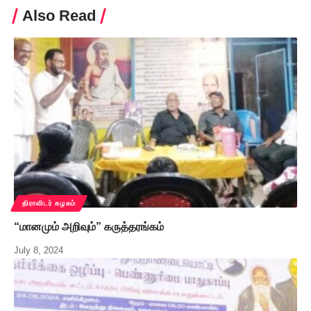
Also Read
திராவிடர் கழகம்
“மானமும் அறிவும்” கருத்தரங்கம்
July 8, 2024