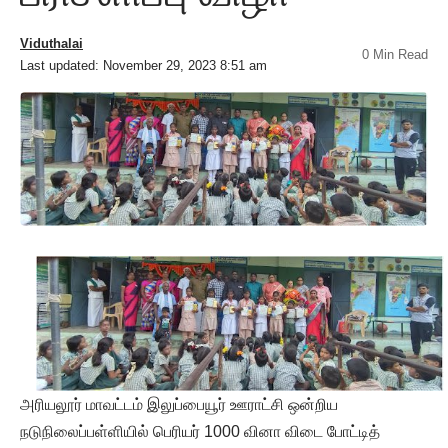
Viduthalai
0 Min Read
Last updated: November 29, 2023 8:51 am
அரியலூர் மாவட்டம் இலுப்பையூர் ஊராட்சி ஒன்றிய
நடுநிலைப்பள்ளியில் பெரியர் 1000 வினா விடை போட்டித்