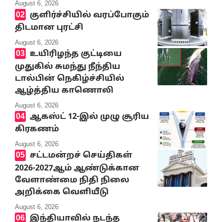
August 6, 2026
குளிர்ச்சியில் வரப்போகும்
திடமான புரட்சி
August 6, 2026
உயிரிழந்த குட்டியை
முதுகில் சுமந்து நீந்திய
டால்பின் நெகிழ்ச்சியில்
ஆழ்த்திய காணொலி
August 6, 2026
ஆகஸ்ட் 12-இல் முழு சூரிய
கிரகணம்
August 6, 2026
சட்டமன்றச் செய்திகள்
2026-2027ஆம் ஆண்டுக்கான
வேளாண்மை நிதி நிலை
அறிக்கை வெளியீடு
August 6, 2026
இந்தியாவில் நடந்த