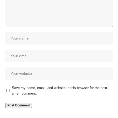
Save my name, email, and website in this browser for the next
time I comment.