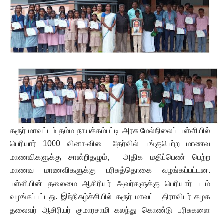
கரூர் மாவட்டம் தம்ம நாயக்கம்பட்டி அரசு மேல்நிலைப் பள்ளியில்
பெரியார் 1000 வினா-விடை தேர்வில் பங்குபெற்ற மாணவ
மாணவிகளுக்கு சான்றிதழும், அதிக மதிப்பெண் பெற்ற
மாணவ மாணவிகளுக்கு பரிசுத்தொகை வழங்கப்பட்டன.
பள்ளியின் தலைமை ஆசிரியர் அவர்களுக்கு பெரியார் படம்
வழங்கப்பட்டது. இந்நிகழ்ச்சியில் கரூர் மாவட்ட திராவிடர் கழக
தலைவர் ஆசிரியர் குமாரசாமி கலந்து கொண்டு பரிசுகளை