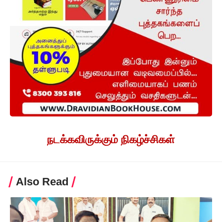
நடக்கவிருக்கும் நிகழ்ச்சிகள்
Also Read