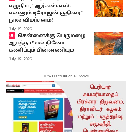
எழுதிய, “ஆர்.எஸ்.எஸ்.
என்னும் டிரோஜன் குதிரை”
நூல் விமர்சனம்!
July 19, 2026
சென்னைக்கு பெருமழை
ஆபத்தா? எல் நினோ
கணிப்பும் பின்னணியும்!
July 19, 2026
10% Discount on all books