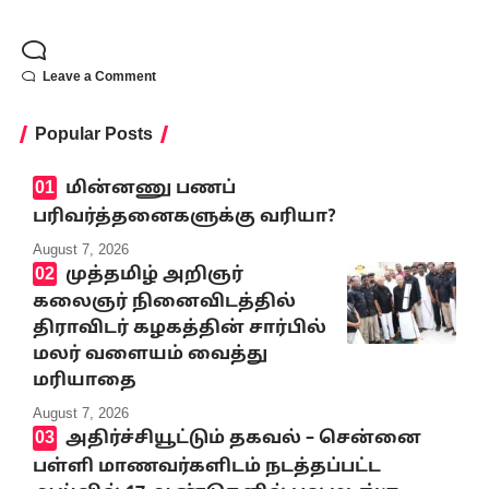
Leave a Comment
Popular Posts
மின்னணு பணப்
பரிவர்த்தனைகளுக்கு வரியா?
August 7, 2026
முத்தமிழ் அறிஞர்
கலைஞர் நினைவிடத்தில்
திராவிடர் கழகத்தின் சார்பில்
மலர் வளையம் வைத்து
மரியாதை
August 7, 2026
அதிர்ச்சியூட்டும் தகவல் – சென்னை
பள்ளி மாணவர்களிடம் நடத்தப்பட்ட