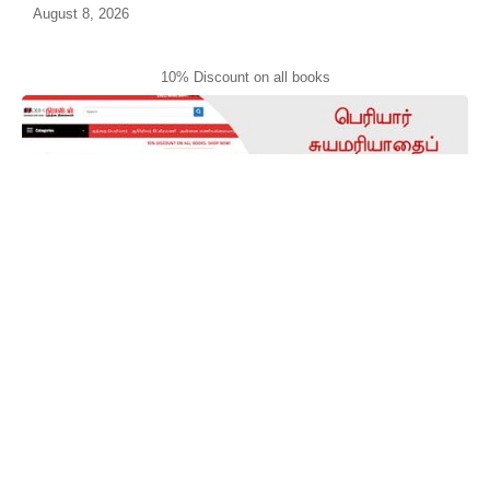
August 8, 2026
10% Discount on all books