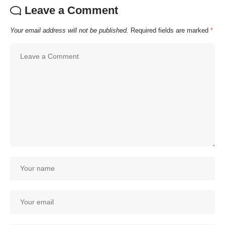
Leave a Comment
Your email address will not be published.
Required fields are marked
*