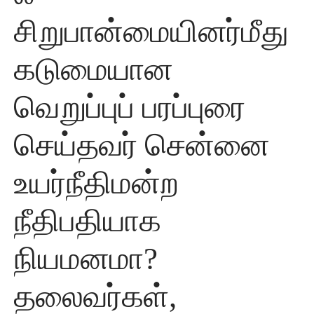
சிறுபான்மையினர்மீது
கடுமையான
வெறுப்புப் பரப்புரை
செய்தவர் சென்னை
உயர்நீதிமன்ற
நீதிபதியாக
நியமனமா?
தலைவர்கள்,