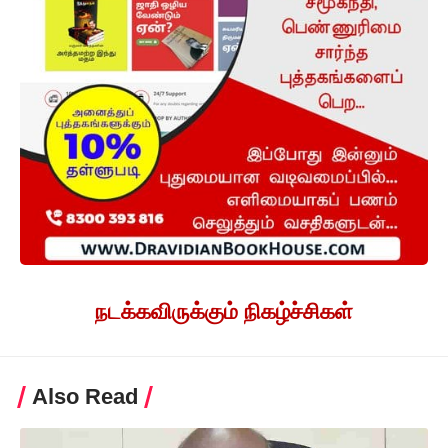
நடக்கவிருக்கும் நிகழ்ச்சிகள்
Also Read