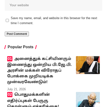
Save my name, email, and website in this browser for the next
time I comment.
Popular Posts
அனைத்துக் கட்சியினரும்
இணைந்து ஒன்றிய பி.ஜே.பி.
அரசின் மக்கள் விரோதப்
போக்கை முறியடிக்க
முன்வரவேண்டும்!
July 21, 2026
பொதுமக்களின்
எதிர்ப்புகள் பேருரு
கொள்ளும் எச்சரிக்கை!