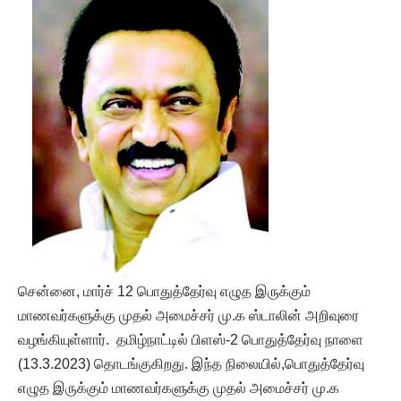
சென்னை, மார்ச் 12 பொதுத்தேர்வு எழுத இருக்கும்
மாணவர்களுக்கு முதல் அமைச்சர் மு.க ஸ்டாலின் அறிவுரை
வழங்கியுள்ளார். தமிழ்நாட்டில் பிளஸ்-2 பொதுத்தேர்வு நாளை
(13.3.2023) தொடங்குகிறது. இந்த நிலையில்,பொதுத்தேர்வு
எழுத இருக்கும் மாணவர்களுக்கு முதல் அமைச்சர் மு.க