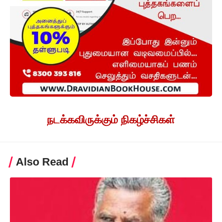
நடக்கவிருக்கும் நிகழ்ச்சிகள்
Also Read