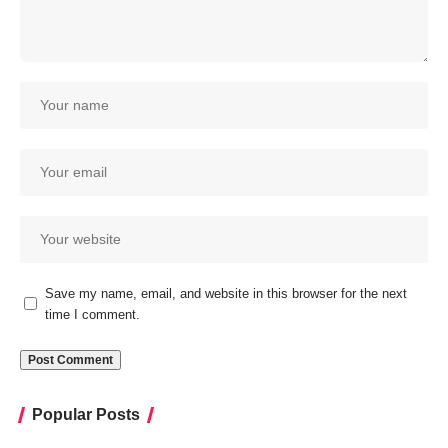
Save my name, email, and website in this browser for the next
time I comment.
Popular Posts