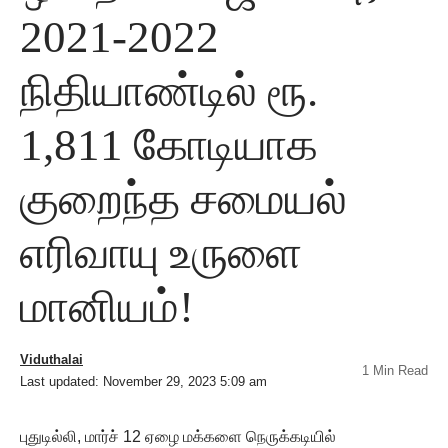
2021-2022
நிதியாண்டில் ரூ.
1,811 கோடியாக
குறைந்த சமையல்
எரிவாயு உருளை
மானியம்!
Viduthalai
1 Min Read
Last updated: November 29, 2023 5:09 am
புதுடில்லி, மார்ச் 12 ஏழை மக்களை நெருக்கடியில்