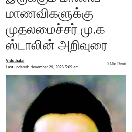
மாணவிகளுக்கு
முதலமைச்சர் மு.க
ஸ்டாலின் அறிவுரை
Viduthalai
0 Min Read
Last updated: November 29, 2023 5:09 am