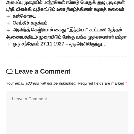
அமைப்பு முறையில் மாற்றங்கள் ஈரோடு பொதுக் குழு முடிவுகள்
பற்றி விளக்கி வழிகாட்டும் உரை நிகழ்த்தினார் கழகத் தலைவர்
நன்கொடை
செய்திச் சுருக்கம்
அரவிந்த் கெஜ்ரிவால் கைது “இந்தியா” கூட்டணி தேர்தல்
ஆணையத்திடம் முறையிடும் மேற்கு வங்க முதலமைச்சர் மம்தா
ஒரு சந்தேகம் 27.11.1927 – குடிஅரசிலிருந்து…
Leave a Comment
Your email address will not be published.
Required fields are marked
*