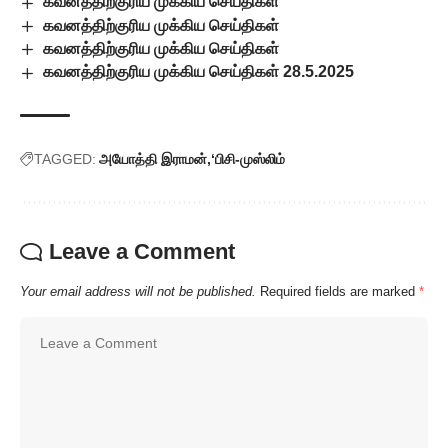
கவனத்திற்குரிய முக்கிய செய்திகள்
கவனத்திற்குரிய முக்கிய செய்திகள்
கவனத்திற்குரிய முக்கிய செய்திகள்
கவனத்திற்குரிய முக்கிய செய்திகள் 28.5.2025
TAGGED:
அயோத்தி இராமன்
‘பிசி-முஸ்லிம்
Leave a Comment
Your email address will not be published.
Required fields are marked
*