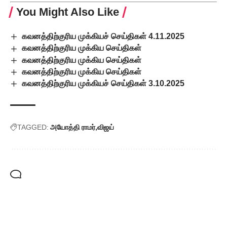
You Might Also Like
கவனத்திற்குரிய முக்கியச் செய்திகள் 4.11.2025
கவனத்திற்குரிய முக்கிய செய்திகள்
கவனத்திற்குரிய முக்கிய செய்திகள்
கவனத்திற்குரிய முக்கிய செய்திகள்
கவனத்திற்குரிய முக்கியச் செய்திகள் 3.10.2025
TAGGED:
அயோத்தி ராமர்
விஜய்
Leave a Comment
Popular Posts