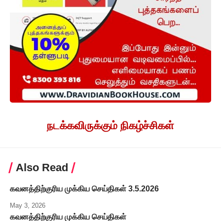
நடக்கவிருக்கும் நிகழ்ச்சிகள்
Also Read
கவனத்திற்குரிய முக்கிய செய்திகள் 3.5.2026
May 3, 2026
கவனத்திற்குரிய முக்கிய செய்திகள்