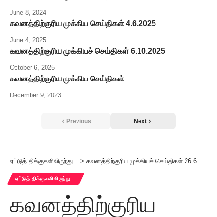
June 8, 2024
கவனத்திற்குரிய முக்கிய செய்திகள் 4.6.2025
June 4, 2025
கவனத்திற்குரிய முக்கியச் செய்திகள் 6.10.2025
October 6, 2025
கவனத்திற்குரிய முக்கிய செய்திகள்
December 9, 2023
Previous
Next
ஏட்டுத் திக்குகளிலிருந்து...
>
கவனத்திற்குரிய முக்கியச் செய்திகள் 26.6.2026
ஏட்டுத் திக்குகளிலிருந்து...
கவனத்திற்குரிய