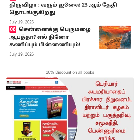
திருவிழா : வரும் ஜூலை 23-ஆம் தேதி
தொடங்குகிறது
July 19, 2026
சென்னைக்கு பெருமழை
ஆபத்தா? எல் நினோ
கணிப்பும் பின்னணியும்!
July 19, 2026
10% Discount on all books