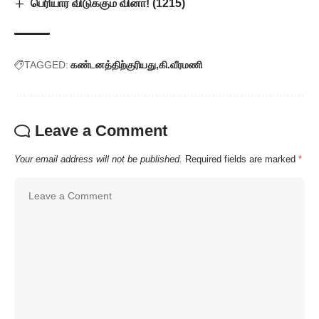
பெரியார் விடுக்கும் வினா! (1215)
TAGGED:
கண்டனத்திற்குரியது
கி.வீரமணி
Leave a Comment
Your email address will not be published.
Required fields are marked
*