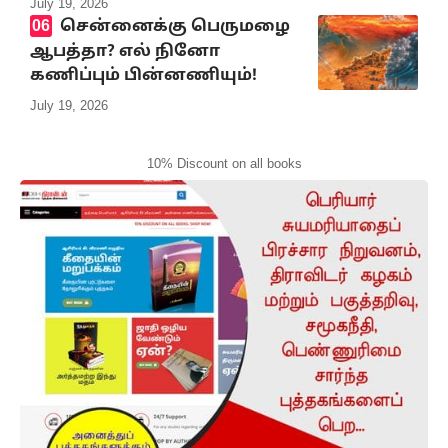
July 19, 2026
சென்னைக்கு பெருமழை
ஆபத்தா? எல் நினோ
கணிப்பும் பின்னணியும்!
July 19, 2026
10% Discount on all books