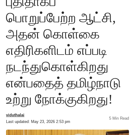
புதிதாகப்
பொறுப்பேற்ற ஆட்சி,
அதன் கொள்கை
எதிரிகளிடம் எப்படி
நடந்துகொள்கிறது
என்பதைத் தமிழ்நாடு
உற்று நோக்குகிறது!
viduthalai
5 Min Read
Last updated: May 23, 2026 2:53 pm