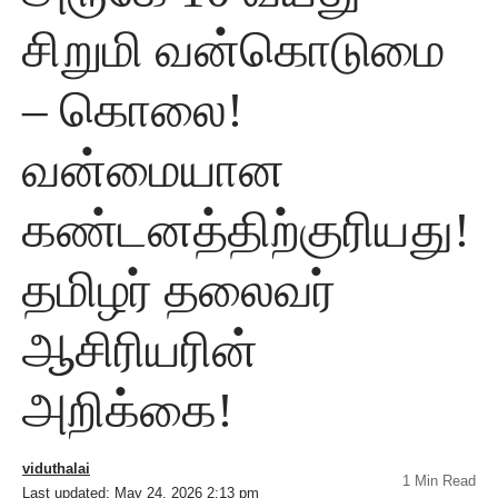
சிறுமி வன்கொடுமை
– கொலை!
வன்மையான
கண்டனத்திற்குரியது!
தமிழர் தலைவர்
ஆசிரியரின்
அறிக்கை!
viduthalai
1 Min Read
Last updated: May 24, 2026 2:13 pm