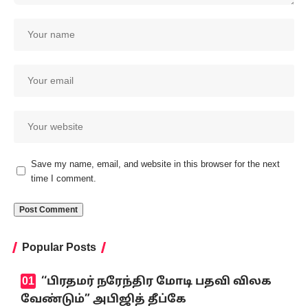
Save my name, email, and website in this browser for the next
time I comment.
Popular Posts
‘‘பிரதமர் நரேந்திர மோடி பதவி விலக
வேண்டும்” அபிஜித் தீப்கே