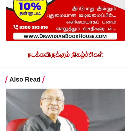
நடக்கவிருக்கும் நிகழ்ச்சிகள்
Also Read