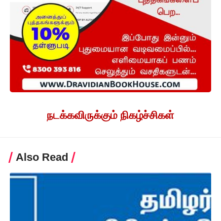
நடக்கவிருக்கும் நிகழ்ச்சிகள்
Also Read