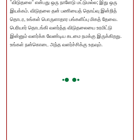
"விடுதலை" என்பது ஒரு நாளேடு மட்டுமல்ல; இது ஒரு
இயக்கம். விடுதலை தன் பணியைத் தொய்வு இன்றித்
தொடர, உங்கள் பொருளாதார பங்களிப்பு மிகத் தேவை.
பெரியார் தொடங்கி வளர்த்த விடுதலையை உரமிட்டு
இன்னும் வளர்க்க வேண்டிய கடமை நமக்கு இருக்கிறது.
உங்கள் நன்கொடை அந்த வளர்ச்சிக்கு உதவும்.