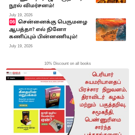
நூல் விமர்சனம்!
July 19, 2026
சென்னைக்கு பெருமழை
ஆபத்தா? எல் நினோ
கணிப்பும் பின்னணியும்!
July 19, 2026
10% Discount on all books