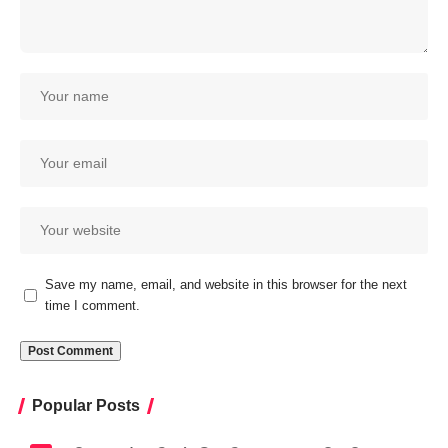
Save my name, email, and website in this browser for the next
time I comment.
Popular Posts