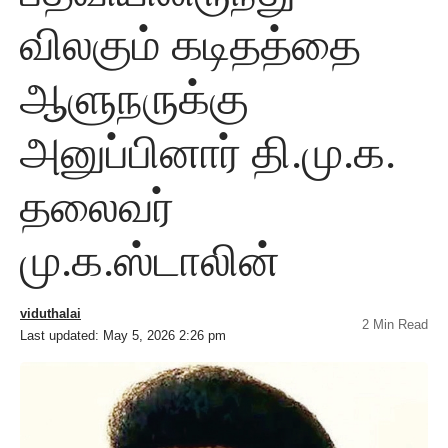
விலகும் கடிதத்தை
ஆளுநருக்கு
அனுப்பினார் தி.மு.க.
தலைவர்
மு.க.ஸ்டாலின்
viduthalai
2 Min Read
Last updated: May 5, 2026 2:26 pm