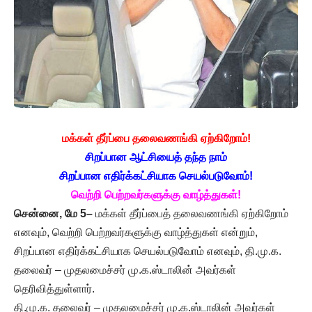
மக்கள் தீர்ப்பை தலைவணங்கி ஏற்கிறோம்!
சிறப்பான ஆட்சியைத் தந்த நாம்
சிறப்பான எதிர்க்கட்சியாக செயல்படுவோம்!
வெற்றி பெற்றவர்களுக்கு வாழ்த்துகள்!
சென்னை
, மே 5–
மக்கள் தீர்ப்பைத் தலைவணங்கி ஏற்கிறோம்
எனவும், வெற்றி பெற்றவர்களுக்கு வாழ்த்துகள் என்றும்,
சிறப்பான எதிர்க்கட்சியாக செயல்படுவோம் எனவும், தி.மு.க.
தலைவர் – முதலமைச்சர் மு.க.ஸ்டாலின் அவர்கள்
தெரிவித்துள்ளார்.
தி.மு.க. தலைவர் – முதலமைச்சர் மு.க.ஸ்டாலின் அவர்கள்