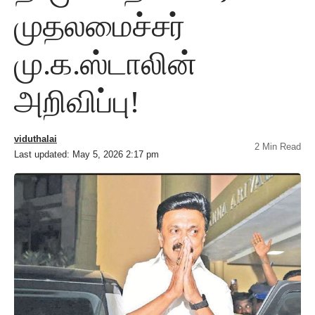
முதலமைச்சர்
மு.க.ஸ்டாலின்
அறிவிப்பு!
viduthalai
2 Min Read
Last updated: May 5, 2026 2:17 pm