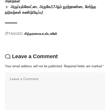
அறைகள்
அருப்புக்கோட்டை அருகே17ஆம் நூற்றாண்டை சேர்ந்த
நடுகற்கள் கண்டுபிடிப்பு!
TAGGED:
சித்தராமையா
ஸ்டாலின்
Leave a Comment
Your email address will not be published.
Required fields are marked
*