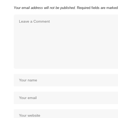
Your email address will not be published.
Required fields are marke