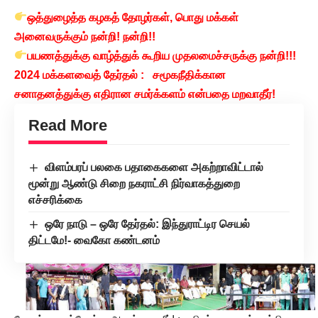
ஒத்துழைத்த கழகத் தோழர்கள், பொது மக்கள்
அனைவருக்கும் நன்றி! நன்றி!!
பயணத்துக்கு வாழ்த்துக் கூறிய முதலமைச்சருக்கு நன்றி!!!
2024 மக்களவைத் தேர்தல் : சமூகநீதிக்கான
சனாதனத்துக்கு எதிரான சமர்க்களம் என்பதை மறவாதீர்!
Read More
விளம்பரப் பலகை பதாகைகளை அகற்றாவிட்டால்
மூன்று ஆண்டு சிறை நகராட்சி நிர்வாகத்துறை
எச்சரிக்கை
ஒரே நாடு – ஒரே தேர்தல்: இந்துராட்டிர செயல்
திட்டமே!- வைகோ கண்டனம்