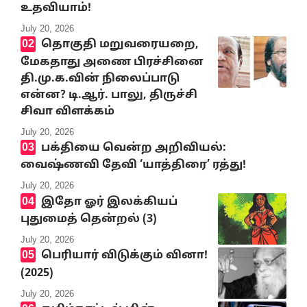
உதவியாம்!
July 20, 2026
தொகுதி மறுவரையறை,
மேகதாது அணை பிரச்சினை
தி.மு.க.வின் நிலைப்பாடு
என்ன? டி.ஆர். பாலு, திருச்சி
சிவா விளக்கம்
July 20, 2026
பக்தியை வென்ற அறிவியல்:
வைஷ்ணவி தேவி ‘யாத்திரை’ ரத்து!
July 20, 2026
இதோ ஓர் இலக்கியப்
புதுமைத் தென்றல் (3)
July 20, 2026
பெரியார் விடுக்கும் வினா!
(2025)
July 20, 2026