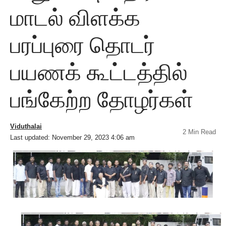
மாடல் விளக்க
பரப்புரை தொடர்
பயணக் கூட்டத்தில்
பங்கேற்ற தோழர்கள்
Viduthalai
2 Min Read
Last updated: November 29, 2023 4:06 am