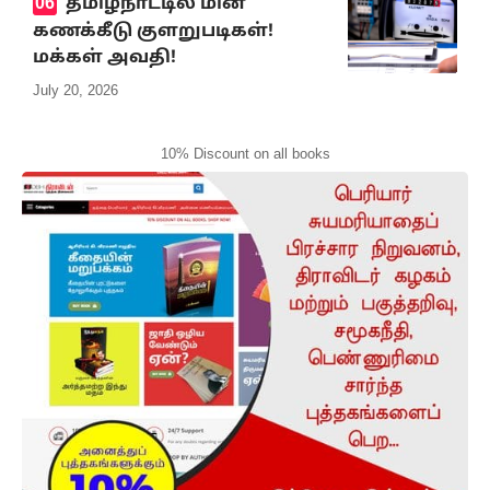
தமிழ்நாட்டில் மின்
கணக்கீடு குளறுபடிகள்!
மக்கள் அவதி!
July 20, 2026
10% Discount on all books