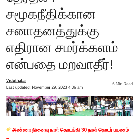
சமூகநீதிக்கான
சனாதனத்துக்கு
எதிரான சமர்க்களம்
என்பதை மறவாதீர்!
Viduthalai
6 Min Read
Last updated: November 29, 2023 4:06 am
அண்ணா நினைவு நாள் தொடங்கி 30 நாள் தொடர் பயணம்
–