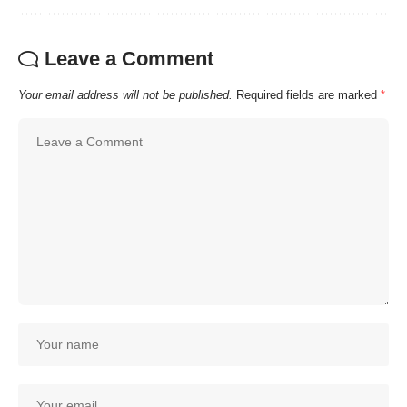
Leave a Comment
Your email address will not be published.
Required fields are marked
*