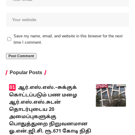
Save my name, email, and website in this browser for the next
time I comment.
Popular Posts
ஆர்.எஸ்.எஸ்.–சுக்குக்
கொட்டப்படும் பண மழை
ஆர்.எஸ்.எஸ்.சுடன்
தொடர்புடைய 20
அமைப்புகளுக்கு
பொதுத்துறை நிறுவனமான
ஓ.என்.ஜி.சி. ரூ.671 கோடி நிதி