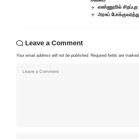
எண்ணூரில் சிறப்புற
அரசுப் போக்குவரத்து
Leave a Comment
Your email address will not be published.
Required fields are marke