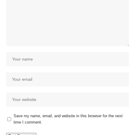
Save my name, email, and website in this browser for the next
time I comment.