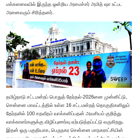
மக்களவையில் இருந்த ஒன்றிய அமைச்சர் அமித் ஷா உட்பட
அனைவரும் சிரித்தனர்.
தமிழ்நாடு சட்டமன்றப் பொதுத் தேர்தல்-2026னை முன்னிட்டு,
சென்னை மாவட்டத்தில் உள்ள 16 சட்டமன்றத் தொகுதிகளிலும்
தேர்தலில் 100 சதவீதம் வாக்களிப்பதன் அவசியம் குறித்து
வாக்காளர்களுக்கு விழிப்புணர்வு ஏற்படுத்தப்பட்டு வருகிறது.
இதன் ஒரு பகுதியாக, பெருநகர சென்னை மாநகராட்சியின்