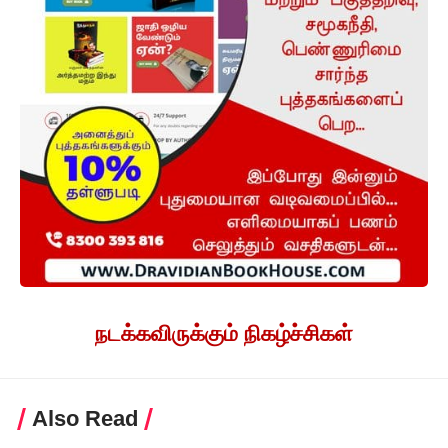
நடக்கவிருக்கும் நிகழ்ச்சிகள்
Also Read