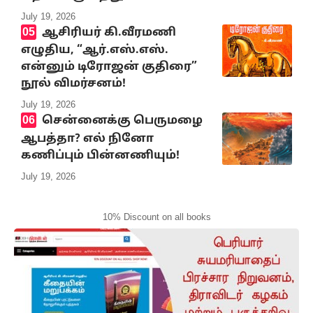
July 19, 2026
ஆசிரியர் கி.வீரமணி
எழுதிய, “ஆர்.எஸ்.எஸ்.
என்னும் டிரோஜன் குதிரை”
நூல் விமர்சனம்!
July 19, 2026
சென்னைக்கு பெருமழை
ஆபத்தா? எல் நினோ
கணிப்பும் பின்னணியும்!
July 19, 2026
10% Discount on all books