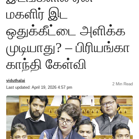
மகளிர் இட
ஒதுக்கீட்டை அளிக்க
முடியாது? – பிரியங்கா
காந்தி கேள்வி
viduthalai
2 Min Read
Last updated: April 19, 2026 4:57 pm