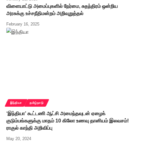
விளையாட்டு அமைப்புகளில் நேர்மை, சுதந்திரம் ஒன்றிய
அரசுக்கு உச்சநீதிமன்றம் அறிவுறுத்தல்
February 16, 2025
இந்தியா
தமிழ்நாடு
‘இந்தியா’ கூட்டணி ஆட்சி அமைந்தவுடன் ஏழைக்
குடும்பங்களுக்கு மாதம் 10 கிலோ உணவு தானியம் இலவசம்!
ராகுல் காந்தி அறிவிப்பு
May 20, 2024