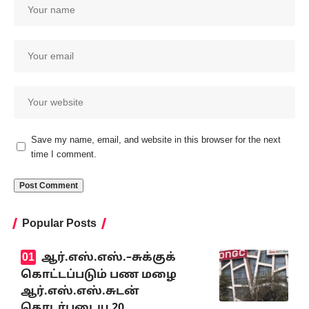
Save my name, email, and website in this browser for the next
time I comment.
Popular Posts
ஆர்.எஸ்.எஸ்.–சுக்குக்
கொட்டப்படும் பண மழை
ஆர்.எஸ்.எஸ்.சுடன்
தொடர்புடைய 20