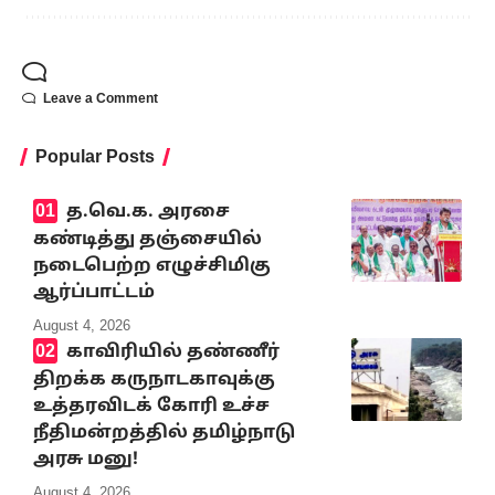
Leave a Comment
Popular Posts
த.வெ.க. அரசை
கண்டித்து தஞ்சையில்
நடைபெற்ற எழுச்சிமிகு
ஆர்ப்பாட்டம்
August 4, 2026
காவிரியில் தண்ணீர்
திறக்க கருநாடகாவுக்கு
உத்தரவிடக் கோரி உச்ச
நீதிமன்றத்தில் தமிழ்நாடு
அரசு மனு!
August 4, 2026