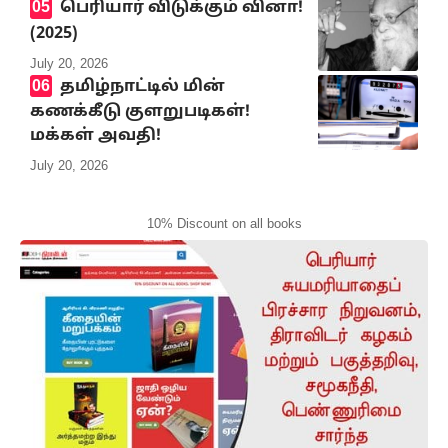
பெரியார் விடுக்கும் வினா!
(2025)
July 20, 2026
தமிழ்நாட்டில் மின்
கணக்கீடு குளறுபடிகள்!
மக்கள் அவதி!
July 20, 2026
10% Discount on all books