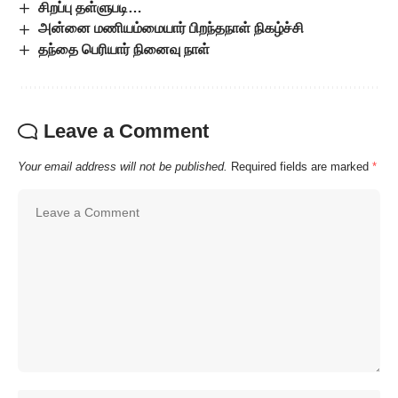
சிறப்பு தள்ளுபடி…
அன்னை மணியம்மையார் பிறந்தநாள் நிகழ்ச்சி
தந்தை பெரியார் நினைவு நாள்
Leave a Comment
Your email address will not be published.
Required fields are marked
*