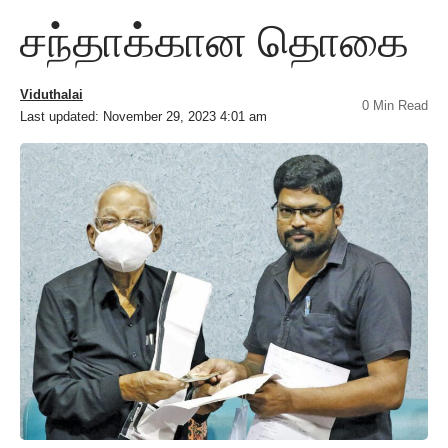
சந்தாக்கான தொகை
Viduthalai
0 Min Read
Last updated: November 29, 2023 4:01 am