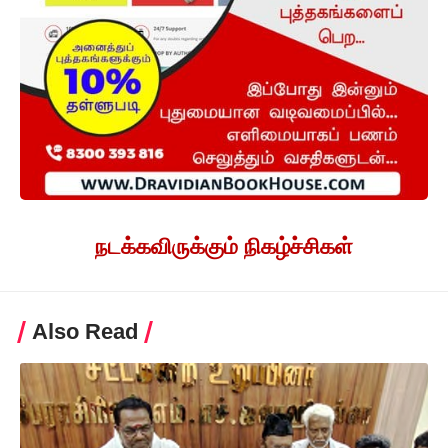
நடக்கவிருக்கும் நிகழ்ச்சிகள்
Also Read