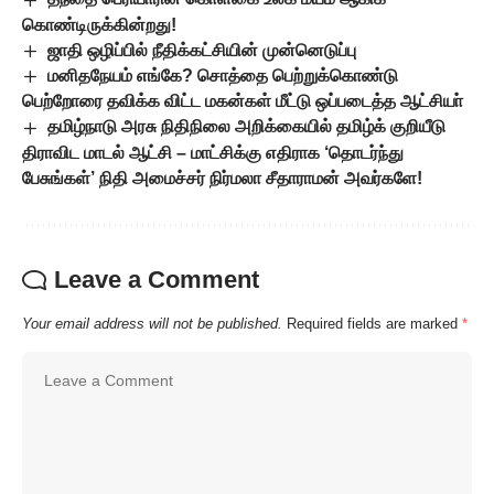
கொண்டிருக்கின்றது!
ஜாதி ஒழிப்பில் நீதிக்கட்சியின் முன்னெடுப்பு
மனிதநேயம் எங்கே? சொத்தை பெற்றுக்கொண்டு
பெற்றோரை தவிக்க விட்ட மகன்கள் மீட்டு ஒப்படைத்த ஆட்சியா்
தமிழ்நாடு அரசு நிதிநிலை அறிக்கையில் தமிழ்க் குறியீடு
திராவிட மாடல் ஆட்சி – மாட்சிக்கு எதிராக ‘தொடர்ந்து
பேசுங்கள்’ நிதி அமைச்சர் நிர்மலா சீதாராமன் அவர்களே!
Leave a Comment
Your email address will not be published.
Required fields are marked
*