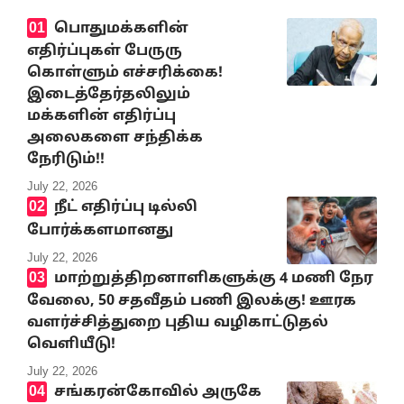
பொதுமக்களின்
எதிர்ப்புகள் பேருரு
கொள்ளும் எச்சரிக்கை!
இடைத்தேர்தலிலும்
மக்களின் எதிர்ப்பு
அலைகளை சந்திக்க
நேரிடும்!!
July 22, 2026
நீட் எதிர்ப்பு டில்லி
போர்க்களமானது
July 22, 2026
மாற்றுத்திறனாளிகளுக்கு 4 மணி நேர
வேலை, 50 சதவீதம் பணி இலக்கு! ஊரக
வளர்ச்சித்துறை புதிய வழிகாட்டுதல்
வெளியீடு!
July 22, 2026
சங்கரன்கோவில் அருகே