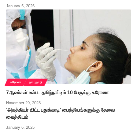
January 5, 2026
கரோனா
தமிழ்நாடு
7ஆண்கள் உள்பட தமிழ்நாட்டில் 10 பேருக்கு கரோனா
November 29, 2023
‘அகத்தியர் விட்ட புதுக்கரடி’ பைத்தியங்களுக்கு தேவை
வைத்தியம்
January 6, 2025