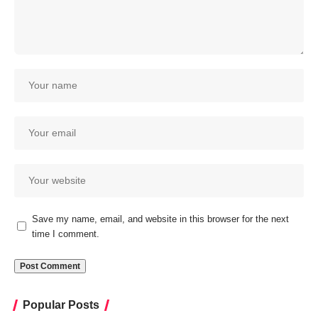
Save my name, email, and website in this browser for the next
time I comment.
Popular Posts