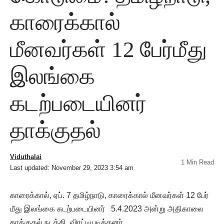
காரைக்கால்
மீனவர்கள் 12 பேர்மீது
இலங்கை
கடற்படையினர்
தாக்குதல்
Viduthalai
1 Min Read
Last updated: November 29, 2023 3:54 am
காரைக்கால், ஏப். 7 தமிழ்நாடு, காரைக்கால் மீனவர்கள் 12 பேர்
மீது இலங்கை கடற்படையினர் 5.4.2023 அன்று அதிகாலை
தாக்குதல் நடத்தி, விரட்டியடித்தனர்.