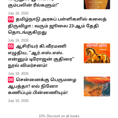
கும்பலின் ரீல்களும்!”
July 19, 2026
தமிழ்நாடு அரசுப் பள்ளிகளில் கலைத்
திருவிழா : வரும் ஜூலை 23-ஆம் தேதி
தொடங்குகிறது
July 19, 2026
ஆசிரியர் கி.வீரமணி
எழுதிய, “ஆர்.எஸ்.எஸ்.
என்னும் டிரோஜன் குதிரை”
நூல் விமர்சனம்!
July 19, 2026
சென்னைக்கு பெருமழை
ஆபத்தா? எல் நினோ
கணிப்பும் பின்னணியும்!
July 19, 2026
10% Discount on all books