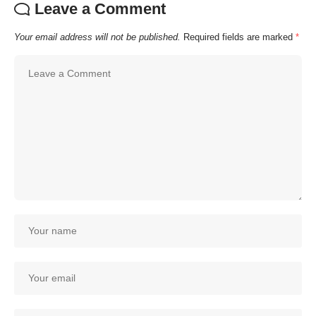
Leave a Comment
Your email address will not be published.
Required fields are marked
*