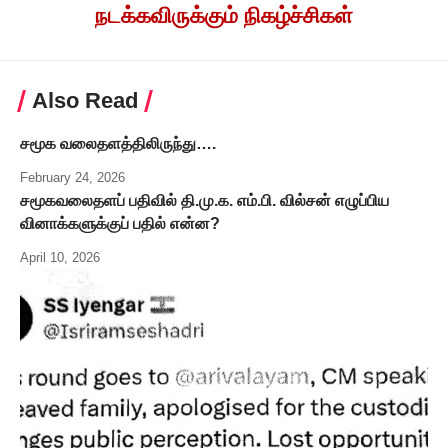
நடக்கவிருக்கும் நிகழ்ச்சிகள்
Also Read
சமூக வலைதளத்திலிருந்து….
February 24, 2026
சமூகவலைதளப் பதிவில் தி.மு.க. எம்.பி. வில்சன் எழுப்பிய
வினாக்களுக்குப் பதில் என்ன?
April 10, 2026