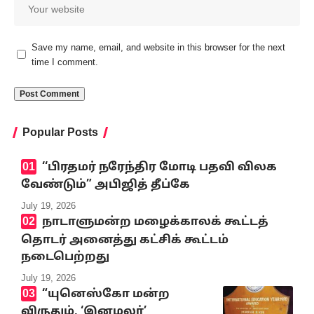
Save my name, email, and website in this browser for the next
time I comment.
Popular Posts
‘‘பிரதமர் நரேந்திர மோடி பதவி விலக
வேண்டும்” அபிஜித் தீப்கே
July 19, 2026
நாடாளுமன்ற மழைக்காலக் கூட்டத்
தொடர் அனைத்து கட்சிக் கூட்டம்
நடைபெற்றது
July 19, 2026
“யுனெஸ்கோ மன்ற
விருதும், ‘இனமலர்’