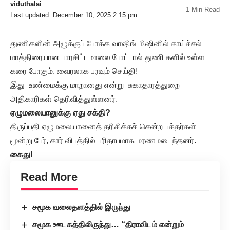
viduthalai
1 Min Read
Last updated: December 10, 2025 2:15 pm
துணிகளின் அழுக்குப் போக்க வாஷிங் மிஷினில் காய்ச்சல்
மாத்திரையான பாரசிட்டமாலை போட்டால் துணி களில் உள்ள
கரை போகும். வைரலாக பரவும் செய்தி!
இது உண்மைக்கு மாறானது என்று சுகாதாரத்துறை
அதிகாரிகள் தெரிவித்துள்ளனர்.
ஏழுமலையானுக்கு ஏது சக்தி?
திருப்பதி ஏழுமலையானைத் தரிசிக்கச் சென்ற பக்தர்கள்
மூன்று பேர், கார் விபத்தில் பரிதாபமாக மரணமடைந்தனர்.
கைது!
Read More
சமூக வலைதளத்தில் இருந்து
சமூக ஊடகத்திலிருந்து… “திராவிடம் என்றும்