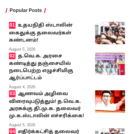
Popular Posts
உதயநிதி ஸ்டாலின்
கைதுக்கு தலைவர்கள்
கண்டனம்!
August 5, 2026
த.வெ.க. அரசை
கண்டித்து தஞ்சையில்
நடைபெற்ற எழுச்சிமிகு
ஆர்ப்பாட்டம்
August 4, 2026
ஆணவம் அழிவை
விரைவுபடுத்தும்! த.வெ.க.
அரசுக்கு தி.மு.க. தலைவர்
மு.க.ஸ்டாலின் எச்சரிக்கை!
August 5, 2026
எதிர்க்கட்சித் தலைவர்