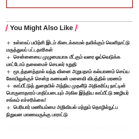
You Might Also Like
உள்ளகப் பயிற்சி இடம் கிடைக்காமல் தவிக்கும் வெளிநாட்டு
மருத்துவப் பட்டதாரிகள்
சென்னையை முழுமையாக மீட்கும் வரை ஓய்வெடுக்க
மாட்டோம் தலைமைச் செயலர் உறுதி
மூடத்தனத்தால் வந்த வினை அறுபதாம் கல்யாணம் செய்ய
கோயிலுக்குச் சென்ற கணவன் மனைவி விபத்தில் மரணம்
காப்பீட்டுத் துறையில் அந்நிய முதலீடு அதிகரிப்பு நாட்டின்
பொருளாதாரம் பாதிப்படையும் அகில இந்திய காப்பீட்டு ஊழியர்
சங்கம் எச்சரிக்கை!
பெரியார் மணியம்மை அறிவியல் மற்றும் தொழில்நுட்ப
நிறுவன மாணவருக்கு பாராட்டு