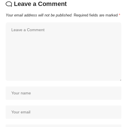
Leave a Comment
Your email address will not be published.
Required fields are marked
*