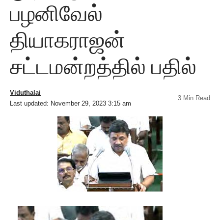
பழனிவேல்
தியாகராஜன்
சட்டமன்றத்தில் பதில்
Viduthalai
3 Min Read
Last updated: November 29, 2023 3:15 am