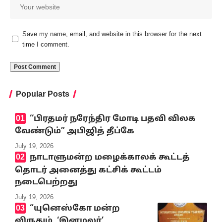
Save my name, email, and website in this browser for the next
time I comment.
Popular Posts
‘‘பிரதமர் நரேந்திர மோடி பதவி விலக
வேண்டும்” அபிஜித் தீப்கே
July 19, 2026
நாடாளுமன்ற மழைக்காலக் கூட்டத்
தொடர் அனைத்து கட்சிக் கூட்டம்
நடைபெற்றது
July 19, 2026
“யுனெஸ்கோ மன்ற
விருதும், ‘இனமலர்’