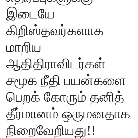
இடையே
கிறிஸ்தவர்களாக
மாறிய
ஆதிதிராவிடர்கள்
சமூக நீதி பயன்களை
பெறக் கோரும் தனித்
தீர்மானம் ஒருமனதாக
நிறைவேறியது!!