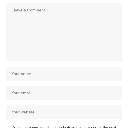
Save my name, email, and website in this browser for the next