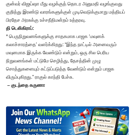
குன்வர் விஜய்ஷா மீது வழக்குத் தொடர அனுமதி வழங்குவது
குறித்து இரண்டு வாரங்களுக்குள் முடிவெடுக்குமாறு மத்தியப்
பிரதேச அரசுக்கு உச்சநீதிமன்றம் உத்தரவு.
தி டெலிகிராப்:
* பெருநிறுவனங்களுக்கு சாதகமாக பாஜக ‘மவுனக்
கலாச்சாரத்தை’ வளர்க்கிறது: “இந்த நாட்டில் அனைவரும்
மவுனமாக இருக்க வேண்டும் என்றும், ஒரு சில பெரிய
நிறுவனங்கள் மட்டுமே செழித்து, தேசத்தின் முழு
சொத்துகளையும் கட்டுப்படுத்த வேண்டும் என்றும் பாஜக
விரும்புகிறது.” ராகுல் காந்தி பேச்சு.
– குடந்தை கருணா