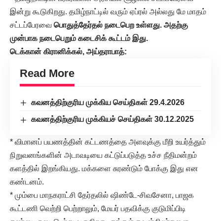
இன்று கூடுகிறது. தமிழ்நாட்டில் வரும் ஏப்ரல் அல்லது மே மாதம்
சட்டப்பேரவை
பொதுத்தேர்தல் நடைபெற உள்ளது. அதற்கு
முன்பாக நடைபெறும் கடைசிக் கூட்டம் இது.
டெக்கான் கிரானிக்கல், அய்தராபாத்:
Read More
கவனத்திற்குரிய முக்கிய செய்திகள் 29.4.2026
கவனத்திற்குரிய முக்கியச் செய்திகள் 30.12.2025
* விமானப் பயணத்தின் கட்டணத்தை அளவுக்கு மீறி உயர்த்தும்
நிறுவனங்களின் அடாவடியை கட்டுப்படுத்த உச்ச நீதிமன்றம்
களத்தில் இறங்கியது. மக்களை சுரண்டும் போக்கு இது என
கண்டனம்.
* மும்பை மாநகராட்சி தேர்தலில் ஷிண்டே-சிவசேனா, பாஜக
கூட்டணி வெற்றி பெற்றாலும், மேயர் பதவிக்கு குடுமிப்பிடி