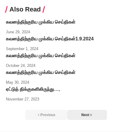
Also Read
கவனத்திற்குரிய முக்கிய செய்திகள்
June 29, 2024
கவனத்திற்குரிய முக்கிய செய்திகள்1.9.2024
September 1, 2024
கவனத்திற்குரிய முக்கிய செய்திகள்
October 24, 2024
கவனத்திற்குரிய முக்கிய செய்திகள்
May 30, 2024
ஏட்டுத் திக்குகளிலிருந்து…,
November 27, 2023
Previous
Next