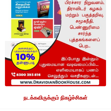
நடக்கவிருக்கும் நிகழ்ச்சிகள்