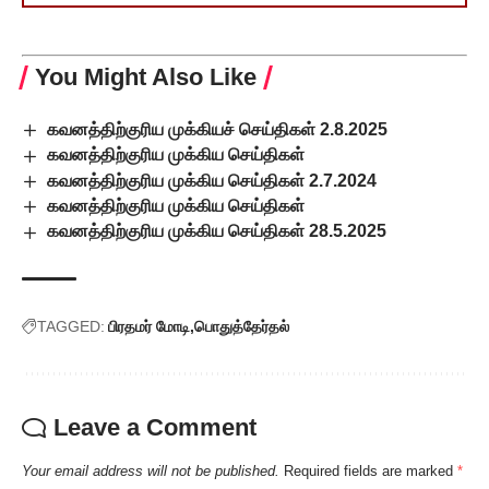
You Might Also Like
கவனத்திற்குரிய முக்கியச் செய்திகள் 2.8.2025
கவனத்திற்குரிய முக்கிய செய்திகள்
கவனத்திற்குரிய முக்கிய செய்திகள் 2.7.2024
கவனத்திற்குரிய முக்கிய செய்திகள்
கவனத்திற்குரிய முக்கிய செய்திகள் 28.5.2025
TAGGED:
பிரதமர் மோடி
பொதுத்தேர்தல்
Leave a Comment
Your email address will not be published.
Required fields are marked
*