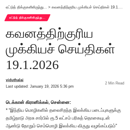
ஏட்டுத் திக்குகளிலிருந்து...
>
கவனத்திற்குரிய முக்கியச் செய்திகள் 19.1.2026
ஏட்டுத் திக்குகளிலிருந்து...
கவனத்திற்குரிய
முக்கியச் செய்திகள்
19.1.2026
viduthalai
2 Min Read
Last updated: January 19, 2026 5:36 pm
டெக்கான் கிரானிக்கல், சென்னை:
* “இந்திய மொழிகளில் தலைசிறந்த இலக்கிய படைப்புகளுக்கு
தமிழ்நாடு அரசு சார்பில் ரூ.5 லட்சம் பரிசுத் தொகையுடன்
ஆண்டு தோறும் செம்மொழி இலக்கிய விருது வழங்கப்படும்”