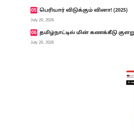
பெரியார் விடுக்கும் வினா! (2025)
July 20, 2026
தமிழ்நாட்டில் மின் கணக்கீடு குளற
July 20, 2026