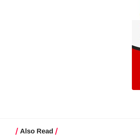
Also Read