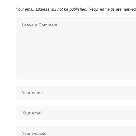
Your email address will not be published.
Required fields are marke