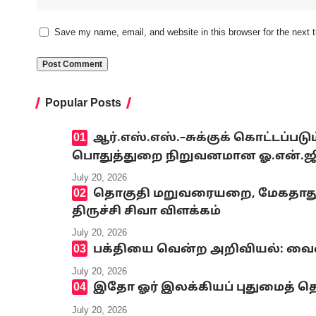
Save my name, email, and website in this browser for the next
Popular Posts
ஆர்.எஸ்.எஸ்.–சுக்குக் கொட்டப்ப
பொதுத்துறை நிறுவனமான ஓ.என்.ஜி.சி
July 20, 2026
தொகுதி மறுவரையறை, மேகதாது அண
திருச்சி சிவா விளக்கம்
July 20, 2026
பக்தியை வென்ற அறிவியல்: வைஷ்
July 20, 2026
இதோ ஓர் இலக்கியப் புதுமைத் தெ
July 20, 2026