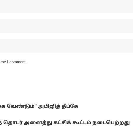
 time I comment.
லக வேண்டும்” அபிஜித் தீப்கே
 தொடர் அனைத்து கட்சிக் கூட்டம் நடைபெற்றது