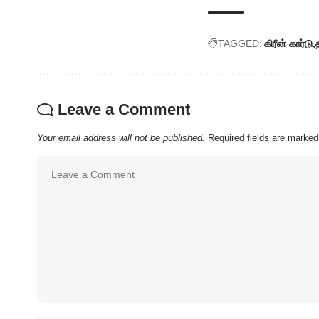
TAGGED:
கிரீன் கார்டு
Leave a Comment
Your email address will not be published.
Required fields are marke