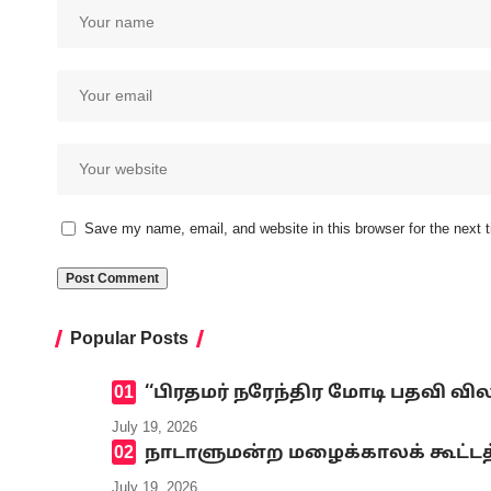
Save my name, email, and website in this browser for the next
Popular Posts
‘‘பிரதமர் நரேந்திர மோடி பதவி வி
July 19, 2026
நாடாளுமன்ற மழைக்காலக் கூட்டத்
July 19, 2026