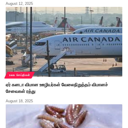
August 12, 2025
உலக செய்திகள்
ஏர் கனடா விமான ஊழியர்கள் வேலைநிறுத்தம் விமானச்
சேவைகள் ரத்து
August 18, 2025