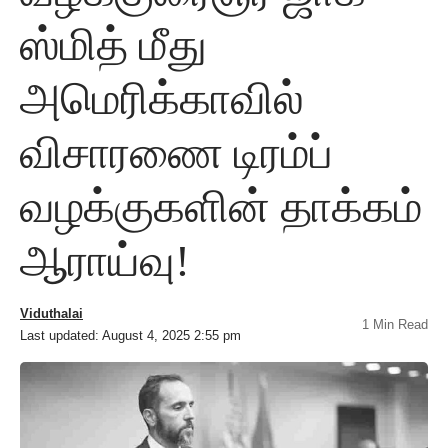
ஸ்மித் மீது
அமெரிக்காவில்
விசாரணை டிரம்ப்
வழக்குகளின் தாக்கம்
ஆராய்வு!
Viduthalai
1 Min Read
Last updated: August 4, 2025 2:55 pm