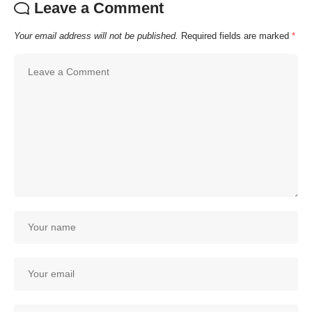
Leave a Comment
Your email address will not be published.
Required fields are marked
*