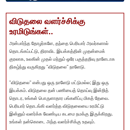
விடுதலை வளர்ச்சிக்கு
உரமிடுங்கள்..
அன்பார்ந்த தோழர்களே, தந்தை பெரியார் அவர்களால்
தொடங்கப்பட்டு, திராவிட இயக்கத்தின் முதன்மைக்
குரலாக, உலகின் முதல் மற்றும் ஒரே பகுத்தறிவு நாளேடாக
திகழ்ந்து வருகிறது "விடுதலை" நாளேடு.
"விடுதலை" என்பது ஒரு நாளேடு மட்டுமல்ல; இது ஒரு
இயக்கம். விடுதலை தன் பணியைத் தொய்வு இன்றித்
தொடர, உங்கள் பொருளாதார பங்களிப்பு மிகத் தேவை.
பெரியார் தொடங்கி வளர்த்த விடுதலையை உரமிட்டு
இன்னும் வளர்க்க வேண்டிய கடமை நமக்கு இருக்கிறது.
உங்கள் நன்கொடை அந்த வளர்ச்சிக்கு உதவும்.