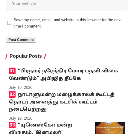
Save my name, email, and website in this browser for the next
time I comment.
Popular Posts
‘‘பிரதமர் நரேந்திர மோடி பதவி விலக
வேண்டும்” அபிஜித் தீப்கே
July 19, 2026
நாடாளுமன்ற மழைக்காலக் கூட்டத்
தொடர் அனைத்து கட்சிக் கூட்டம்
நடைபெற்றது
July 19, 2026
“யுனெஸ்கோ மன்ற
விருதும், ‘இனமலர்’