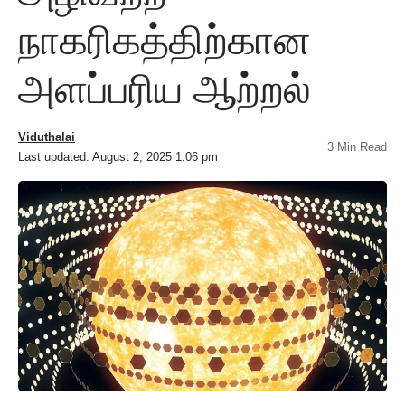
நாகரிகத்திற்கான
அளப்பரிய ஆற்றல்
Viduthalai
3 Min Read
Last updated: August 2, 2025 1:06 pm