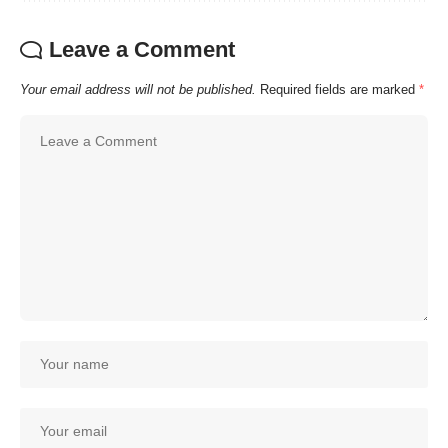
Leave a Comment
Your email address will not be published.
Required fields are marked
*