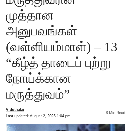
முத்தான
அனுபவங்கள்
(வள்ளியம்மாள்) – 13
“கீழ்த் தாடைப் புற்று
நோய்க்கான
மருத்துவம்”
Viduthalai
8 Min Read
Last updated: August 2, 2025 1:04 pm