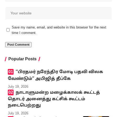
Save my name, email, and website in this browser for the next
time I comment.
Popular Posts
‘‘பிரதமர் நரேந்திர மோடி பதவி விலக
வேண்டும்” அபிஜித் தீப்கே
July 19, 2026
நாடாளுமன்ற மழைக்காலக் கூட்டத்
தொடர் அனைத்து கட்சிக் கூட்டம்
நடைபெற்றது
July 19, 2026