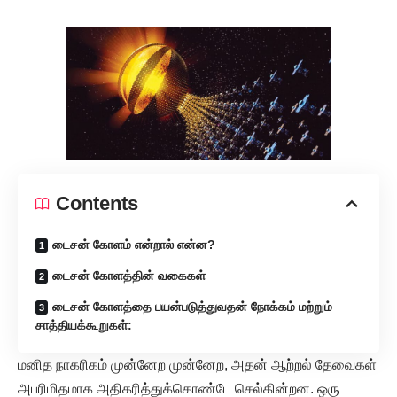
Contents
டைசன் கோளம் என்றால் என்ன?
டைசன் கோளத்தின் வகைகள்
டைசன் கோளத்தை பயன்படுத்துவதன் நோக்கம் மற்றும்
சாத்தியக்கூறுகள்:
மனித நாகரிகம் முன்னேற முன்னேற, அதன் ஆற்றல் தேவைகள்
அபரிமிதமாக அதிகரித்துக்கொண்டே செல்கின்றன. ஒரு