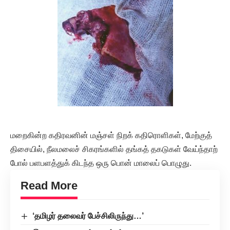
மறைகின்ற கதிரவனின் மஞ்சள் நிறக் கதிரொளிகள், மேற்குத்
திசையில், நீலமலைச் சிகரங்களில் தங்கத் தகடுகள் வேய்ந்தாற்
போல் பளபளத்துக் கிடந்த ஒரு பொன் மாலைப் பொழுது.
Read More
‘தமிழர் தலைவர் பேச்சிலிருந்து…’