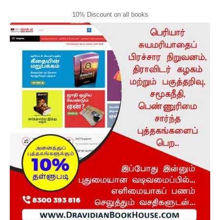
10% Discount on all books