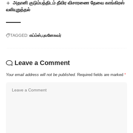
அதானி குடும்பத்திடம் தீவிர விசாரணை தேவை காங்கிரஸ்
வலியுறுத்தல்
TAGGED:
எய்ம்ஸ்
புவனேசுவர்
Leave a Comment
Your email address will not be published.
Required fields are marked
*