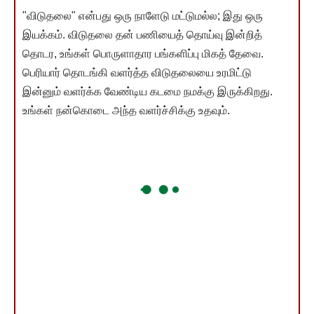
"விடுதலை" என்பது ஒரு நாளேடு மட்டுமல்ல; இது ஒரு
இயக்கம். விடுதலை தன் பணியைத் தொய்வு இன்றித்
தொடர, உங்கள் பொருளாதார பங்களிப்பு மிகத் தேவை.
பெரியார் தொடங்கி வளர்த்த விடுதலையை உரமிட்டு
இன்னும் வளர்க்க வேண்டிய கடமை நமக்கு இருக்கிறது.
உங்கள் நன்கொடை அந்த வளர்ச்சிக்கு உதவும்.