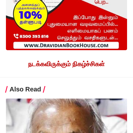
நடக்கவிருக்கும் நிகழ்ச்சிகள்
Also Read