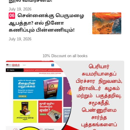
நூல் விமர்சனம்!
July 19, 2026
சென்னைக்கு பெருமழை
ஆபத்தா? எல் நினோ
கணிப்பும் பின்னணியும்!
July 19, 2026
10% Discount on all books