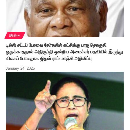
இந்தியா
டில்லி சட்டப் பேரவை தேர்தலில் கட்சிக்கு பாஜ தொகுதி
ஒதுக்காததால் அதிருப்தி ஒன்றிய அமைச்சர் பதவியில் இருந்து
விலகப் போவதாக ஜிதன் ராம் மாஞ்சி அறிவிப்பு
January 24, 2025