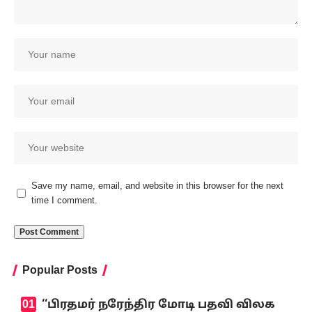
Save my name, email, and website in this browser for the next
time I comment.
Popular Posts
‘‘பிரதமர் நரேந்திர மோடி பதவி விலக