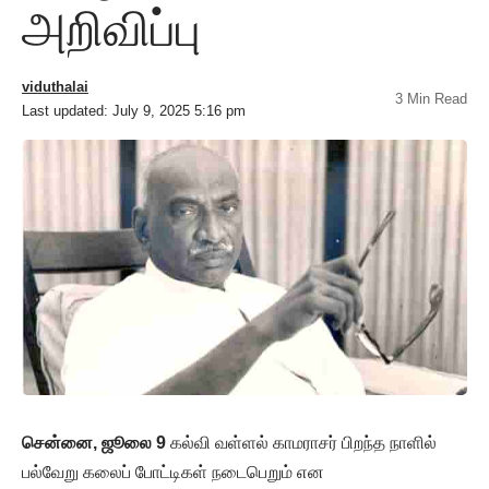
அறிவிப்பு
viduthalai
3 Min Read
Last updated: July 9, 2025 5:16 pm
சென்னை, ஜூலை 9
கல்வி வள்ளல் காமராசர் பிறந்த நாளில்
பல்வேறு கலைப் போட்டிகள் நடைபெறும் என