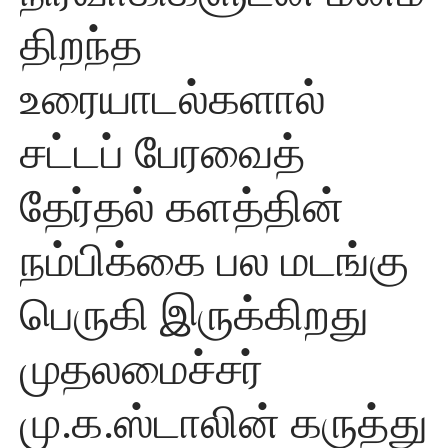
திறந்த
உரையாடல்களால்
சட்டப் பேரவைத்
தேர்தல் களத்தின்
நம்பிக்கை பல மடங்கு
பெருகி இருக்கிறது
முதலமைச்சர்
மு.க.ஸ்டாலின் கருத்து