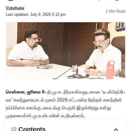
Viduthalai
2 Min Read
Last updated: July 9, 2025 5:12 pm
சென்னை, ஜூலை 9-
தி.மு.க. நிர்வாகிகளுடனான ‘உடன்பிறப்பே
வா’ கலந்துரையாடல் மூலம் 2026 சட்டமன்ற தேர்தல் களத்தின்
நம்பிக்கை எனக்கு பலமடங்கு பெருகி இருக்கிறது என்று
முதலமைச்சர் மு.க.ஸ்டாலின் கூறியுள்ளார்.
Contents