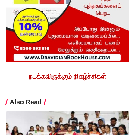
நடக்கவிருக்கும் நிகழ்ச்சிகள்
Also Read