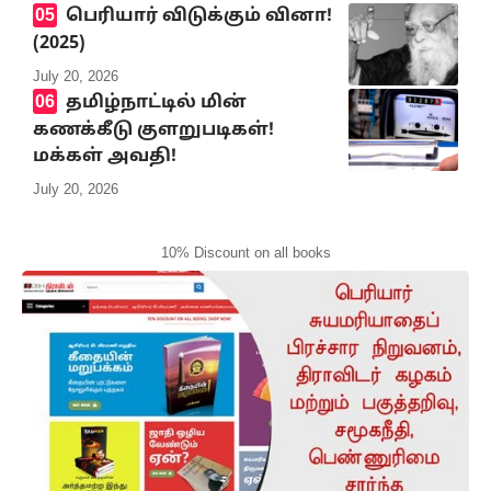
பெரியார் விடுக்கும் வினா!
(2025)
July 20, 2026
தமிழ்நாட்டில் மின்
கணக்கீடு குளறுபடிகள்!
மக்கள் அவதி!
July 20, 2026
10% Discount on all books