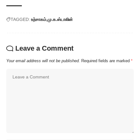
TAGGED:
உற்சாகம்
மு.க.ஸ்டாலின்
Leave a Comment
Your email address will not be published.
Required fields are marked
*