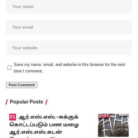
Save my name, email, and website in this browser for the next
time I comment.
Popular Posts
ஆர்.எஸ்.எஸ்.–சுக்குக்
கொட்டப்படும் பண மழை
ஆர்.எஸ்.எஸ்.சுடன்